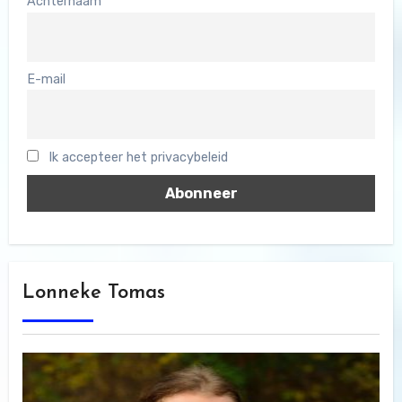
Achternaam
E-mail
Ik accepteer het privacybeleid
Lonneke Tomas