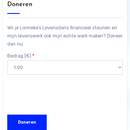
Doneren
Wil je Lonneke’s Levensdans financieel steunen en
mijn levenswerk ook mijn echte werk maken? Doneer
dan nu:
Bedrag (
€
)
*