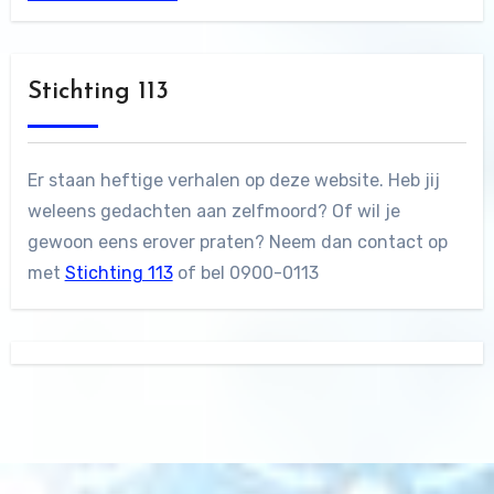
Stichting 113
Er staan heftige verhalen op deze website. Heb jij
weleens gedachten aan zelfmoord? Of wil je
gewoon eens erover praten? Neem dan contact op
met
Stichting 113
of bel 0900-0113