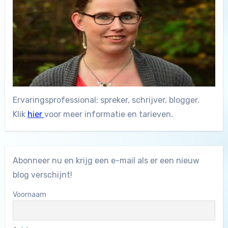
Ervaringsprofessional: spreker, schrijver, blogger.
Klik
hier
voor meer informatie en tarieven.
Abonneer nu en krijg een e-mail als er een nieuw
blog verschijnt!
Voornaam