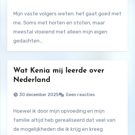
Mijn vaste volgers weten: het gaat goed met
me. Soms met horten en stoten, maar
meestal vloeiend met alleen mijn eigen
gedachten…
Wat Kenia mij leerde over
Nederland
30 december 2025
Geen reacties
Hoewel ik door mijn opvoeding en mijn
familie altijd heb gerealiseerd dat veel van
de mogelijkheden die ik krijg en kreeg