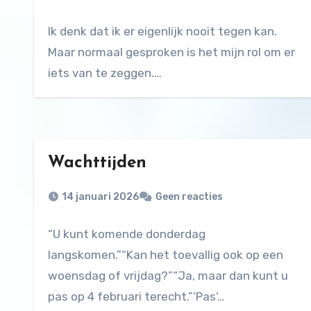
Ik denk dat ik er eigenlijk nooit tegen kan.
Maar normaal gesproken is het mijn rol om er
iets van te zeggen.…
Wachttijden
14 januari 2026
Geen reacties
“U kunt komende donderdag
langskomen.”“Kan het toevallig ook op een
woensdag of vrijdag?”“Ja, maar dan kunt u
pas op 4 februari terecht.”‘Pas’…