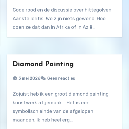
Code rood en de discussie over hittegolven
Aanstelleritis. We zijn niets gewend. Hoe
doen ze dat dan in Afrika of in Azië…
Diamond Painting
3 mei 2026
Geen reacties
Zojuist heb ik een groot diamond painting
kunstwerk afgemaakt. Het is een
symbolisch einde van de afgelopen
maanden. Ik heb heel erg…