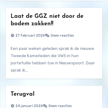
Laat de GGZ niet door de
bodem zakken!!
27 februari 2026
Geen reacties
Een paar weken geleden sprak ik de nieuwe
Tweede Kamerleden die VWS in hun
portefuille hebben toe in Nieuwspoort. Daar
sprak ik…
Terugval
24 januari 2026
Geen reacties