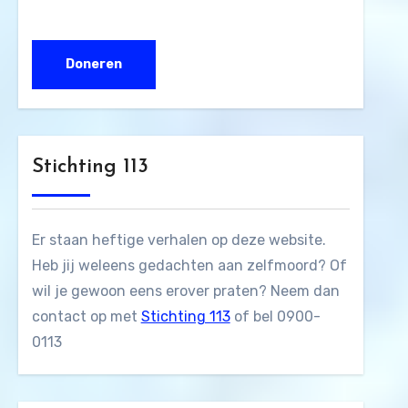
Stichting 113
Er staan heftige verhalen op deze website.
Heb jij weleens gedachten aan zelfmoord? Of
wil je gewoon eens erover praten? Neem dan
contact op met
Stichting 113
of bel 0900-
0113