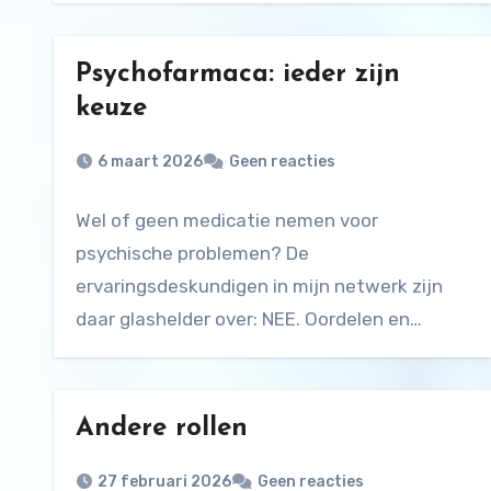
Psychofarmaca: ieder zijn
keuze
6 maart 2026
Geen reacties
Wel of geen medicatie nemen voor
psychische problemen? De
ervaringsdeskundigen in mijn netwerk zijn
daar glashelder over: NEE. Oordelen en
stigma’s over…
Andere rollen
27 februari 2026
Geen reacties