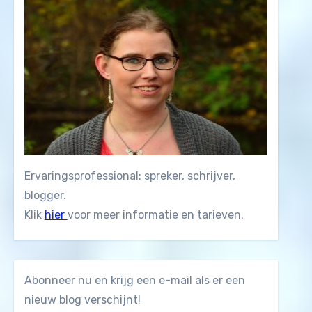
Ervaringsprofessional: spreker, schrijver,
blogger.
Klik
hier
voor meer informatie en tarieven.
Abonneer nu en krijg een e-mail als er een
nieuw blog verschijnt!