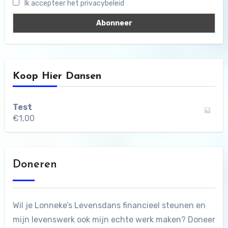
Ik accepteer het privacybeleid
Koop Hier Dansen
Test
€
1,00
Doneren
Wil je Lonneke’s Levensdans financieel steunen en
mijn levenswerk ook mijn echte werk maken? Doneer