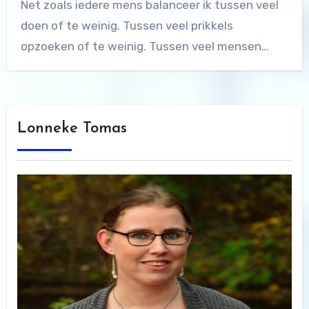
Net zoals iedere mens balanceer ik tussen veel
doen of te weinig. Tussen veel prikkels
opzoeken of te weinig. Tussen veel mensen…
Lonneke Tomas