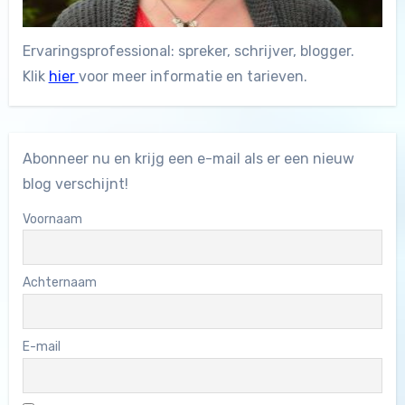
Ervaringsprofessional: spreker, schrijver, blogger.
Klik
hier
voor meer informatie en tarieven.
Abonneer nu en krijg een e-mail als er een nieuw
blog verschijnt!
Voornaam
Achternaam
E-mail