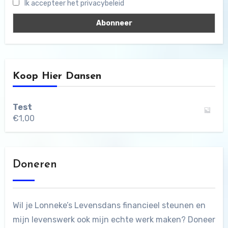
Ik accepteer het privacybeleid
Koop Hier Dansen
Test
€
1,00
Doneren
Wil je Lonneke’s Levensdans financieel steunen en
mijn levenswerk ook mijn echte werk maken? Doneer