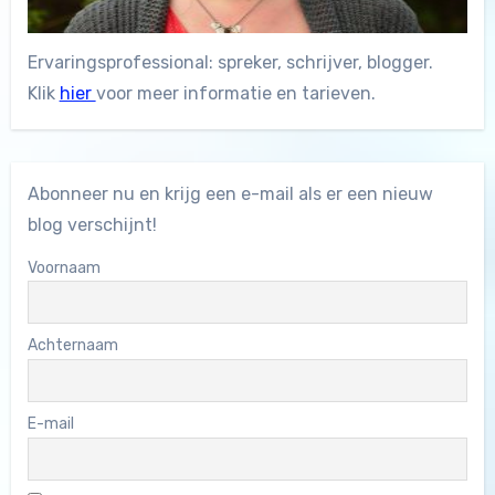
Ervaringsprofessional: spreker, schrijver, blogger.
Klik
hier
voor meer informatie en tarieven.
Abonneer nu en krijg een e-mail als er een nieuw
blog verschijnt!
Voornaam
Achternaam
E-mail