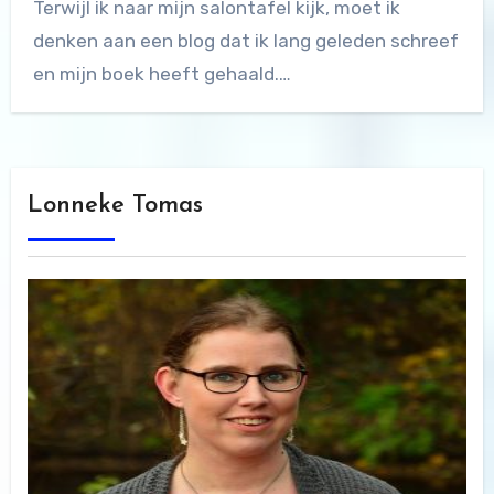
Terwijl ik naar mijn salontafel kijk, moet ik
denken aan een blog dat ik lang geleden schreef
en mijn boek heeft gehaald.…
Lonneke Tomas