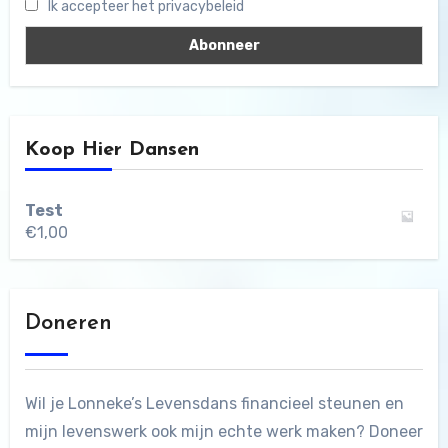
Ik accepteer het privacybeleid
Koop Hier Dansen
Test
€
1,00
Doneren
Wil je Lonneke’s Levensdans financieel steunen en
mijn levenswerk ook mijn echte werk maken? Doneer