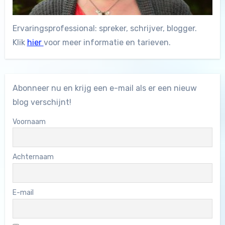
Ervaringsprofessional: spreker, schrijver, blogger.
Klik
hier
voor meer informatie en tarieven.
Abonneer nu en krijg een e-mail als er een nieuw
blog verschijnt!
Voornaam
Achternaam
E-mail