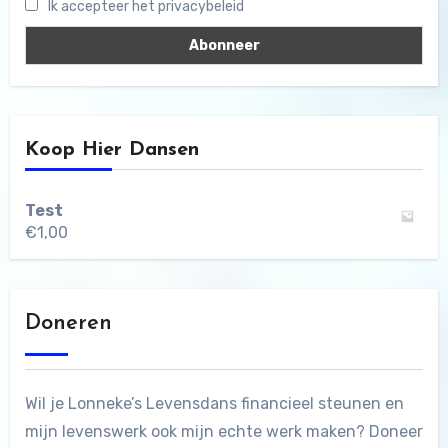
Ik accepteer het privacybeleid
Koop Hier Dansen
Test
€
1,00
Doneren
Wil je Lonneke’s Levensdans financieel steunen en
mijn levenswerk ook mijn echte werk maken? Doneer