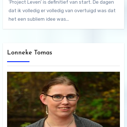
‘Project Leven’ is definitief van start. De dagen
dat ik volledig er volledig van overtuigd was dat
het een subliem idee was…
Lonneke Tomas