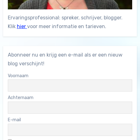
Ervaringsprofessional: spreker, schrijver, blogger.
Klik
hier
voor meer informatie en tarieven.
Abonneer nu en krijg een e-mail als er een nieuw
blog verschijnt!
Voornaam
Achternaam
E-mail