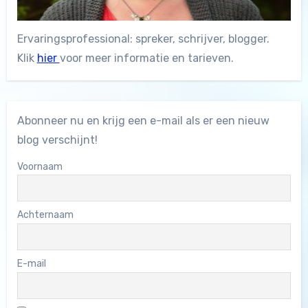
Ervaringsprofessional: spreker, schrijver, blogger.
Klik
hier
voor meer informatie en tarieven.
Abonneer nu en krijg een e-mail als er een nieuw
blog verschijnt!
Voornaam
Achternaam
E-mail