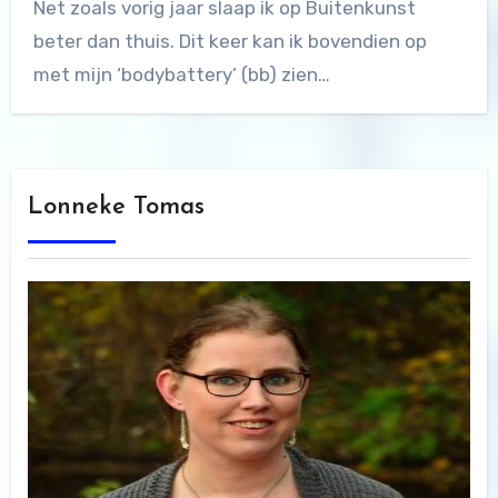
Net zoals vorig jaar slaap ik op Buitenkunst
beter dan thuis. Dit keer kan ik bovendien op
met mijn ‘bodybattery’ (bb) zien…
Lonneke Tomas