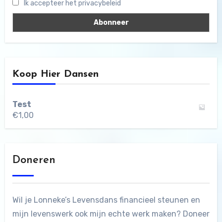
Ik accepteer het privacybeleid
Koop Hier Dansen
Test
€
1,00
Doneren
Wil je Lonneke’s Levensdans financieel steunen en
mijn levenswerk ook mijn echte werk maken? Doneer