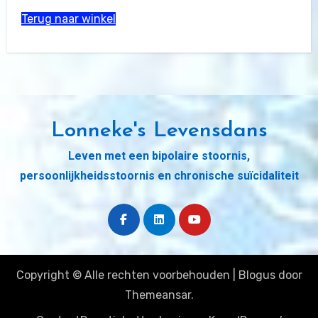
Terug naar winkel
Lonneke's Levensdans
Leven met een bipolaire stoornis,
persoonlijkheidsstoornis en chronische suïcidaliteit
Copyright © Alle rechten voorbehouden
|
Blogus
door
Themeansar
.