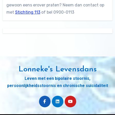
gewoon eens erover praten? Neem dan contact op
met
Stichting 113
of bel 0900-0113
Lonneke's Levensdans
Leven met een bipolaire stoornis,
persoonlijkheidsstoornis en chronische suïcidaliteit