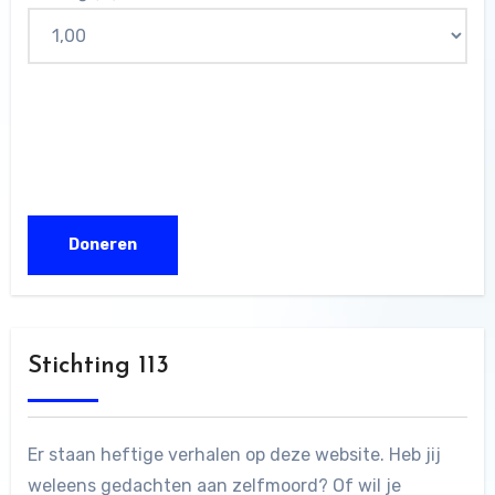
Stichting 113
Er staan heftige verhalen op deze website. Heb jij
weleens gedachten aan zelfmoord? Of wil je