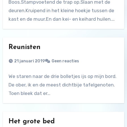
Boos.Stampvoetend de trap op.Slaan met de
deuren.Kruipend in het kleine hoekje tussen de
kast en de muur.En dan kei- en keihard huilen.…
Reunisten
21 januari 2019
Geen reacties
We staren naar de drie bolletjes ijs op mijn bord.
De ober, ik en de meest dichtbije tafelgenoten.
Toen bleek dat er…
Het grote bed