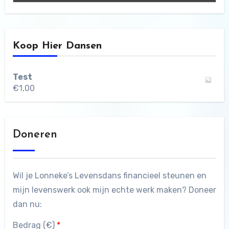
Koop Hier Dansen
Test
€
1,00
Doneren
Wil je Lonneke’s Levensdans financieel steunen en
mijn levenswerk ook mijn echte werk maken? Doneer
dan nu:
Bedrag (
€
)
*