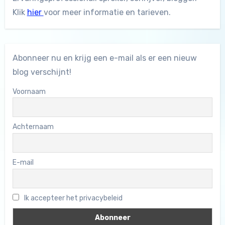
Klik
hier
voor meer informatie en tarieven.
Abonneer nu en krijg een e-mail als er een nieuw
blog verschijnt!
Voornaam
Achternaam
E-mail
Ik accepteer het privacybeleid