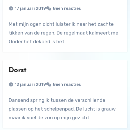
17 januari 2019
Geen reacties
Met mijn ogen dicht luister ik naar het zachte
tikken van de regen. De regelmaat kalmeert me.
Onder het dekbed is het…
Dorst
12 januari 2019
Geen reacties
Dansend spring ik tussen de verschillende
plassen op het schelpenpad. De lucht is grauw
maar ik voel de zon op mijn gezicht…