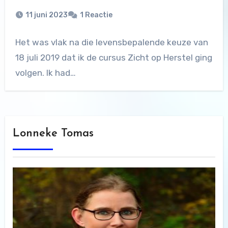
11 juni 2023
1 Reactie
Het was vlak na die levensbepalende keuze van
18 juli 2019 dat ik de cursus Zicht op Herstel ging
volgen. Ik had…
Lonneke Tomas