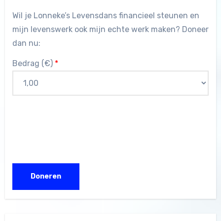
Wil je Lonneke’s Levensdans financieel steunen en
mijn levenswerk ook mijn echte werk maken? Doneer
dan nu:
Bedrag (
€
)
*