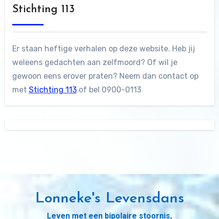
Stichting 113
Er staan heftige verhalen op deze website. Heb jij
weleens gedachten aan zelfmoord? Of wil je
gewoon eens erover praten? Neem dan contact op
met
Stichting 113
of bel 0900-0113
Lonneke's Levensdans
Leven met een bipolaire stoornis,