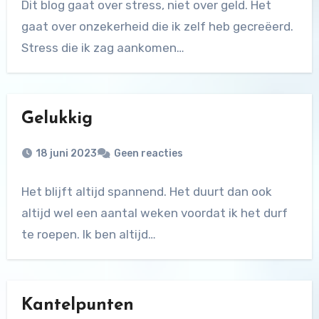
Dit blog gaat over stress, niet over geld. Het
gaat over onzekerheid die ik zelf heb gecreëerd.
Stress die ik zag aankomen…
Gelukkig
18 juni 2023
Geen reacties
Het blijft altijd spannend. Het duurt dan ook
altijd wel een aantal weken voordat ik het durf
te roepen. Ik ben altijd…
Kantelpunten