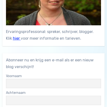
Ervaringsprofessional: spreker, schrijver, blogger.
Klik
hier
voor meer informatie en tarieven.
Abonneer nu en krijg een e-mail als er een nieuw
blog verschijnt!
Voornaam
Achternaam