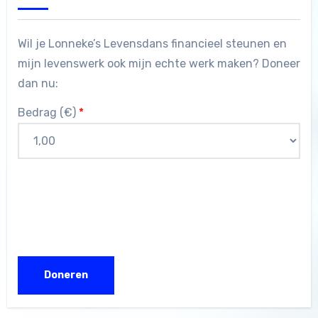
Wil je Lonneke’s Levensdans financieel steunen en
mijn levenswerk ook mijn echte werk maken? Doneer
dan nu:
Bedrag (
€
)
*