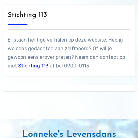
Stichting 113
Er staan heftige verhalen op deze website. Heb jij
weleens gedachten aan zelfmoord? Of wil je
gewoon eens erover praten? Neem dan contact op
met
Stichting 113
of bel 0900-0113
Lonneke's Levensdans