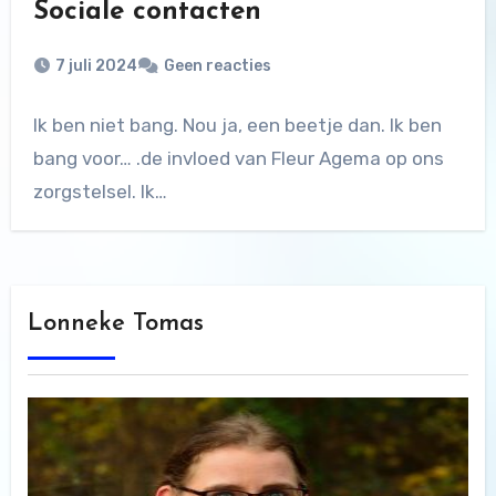
Sociale contacten
7 juli 2024
Geen reacties
Ik ben niet bang. Nou ja, een beetje dan. Ik ben
bang voor… .de invloed van Fleur Agema op ons
zorgstelsel. Ik…
Lonneke Tomas