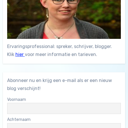
Ervaringsprofessional: spreker, schrijver, blogger.
Klik
hier
voor meer informatie en tarieven.
Abonneer nu en krijg een e-mail als er een nieuw
blog verschijnt!
Voornaam
Achternaam