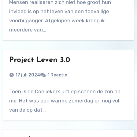
Mensen realiseren zich niet hoe groot hun
invloed is op het leven van een toevallige
voorbijganger. Afgelopen week kreeg ik
meerdere van…
Project Leven 3.0
17 juli 2024
1 Reactie
Toen ik de Coeliekerk uitliep scheen de zon op
mij. Het was een warme zomerdag en nog vol
van de op dat…