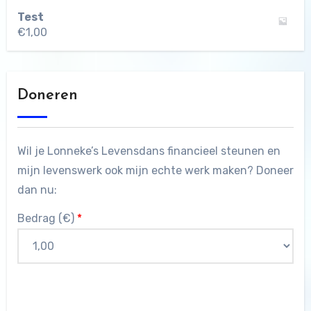
Test
€
1,00
Doneren
Wil je Lonneke’s Levensdans financieel steunen en
mijn levenswerk ook mijn echte werk maken? Doneer
dan nu:
Bedrag (
€
)
*