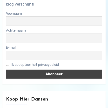
blog verschijnt!
Voornaam
Achternaam
E-mail
Ik accepteer het privacybeleid
Koop Hier Dansen