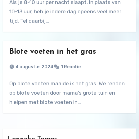
Als je 8-10 uur per nacht slaapt, in plaats van
10-13 uur, heb je iedere dag opeens veel meer
tijd. Tel daarbij…
Blote voeten in het gras
4 augustus 2024
1 Reactie
Op blote voeten maaide ik het gras. We renden
op blote voeten door mama’s grote tuin en
hielpen met blote voeten in…