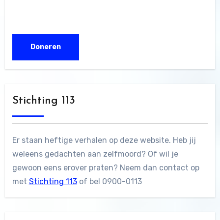
Stichting 113
Er staan heftige verhalen op deze website. Heb jij
weleens gedachten aan zelfmoord? Of wil je
gewoon eens erover praten? Neem dan contact op
met
Stichting 113
of bel 0900-0113