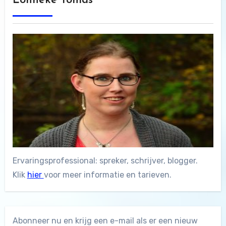
Lonneke Tomas
Ervaringsprofessional: spreker, schrijver, blogger.
Klik
hier
voor meer informatie en tarieven.
Abonneer nu en krijg een e-mail als er een nieuw