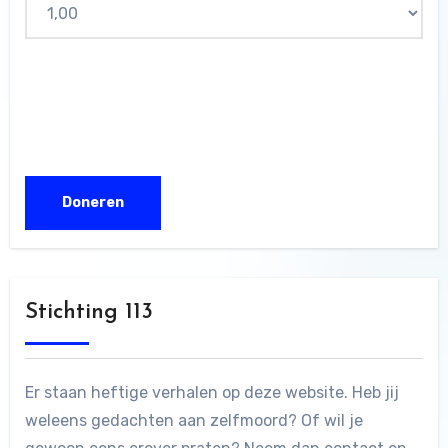
Stichting 113
Er staan heftige verhalen op deze website. Heb jij
weleens gedachten aan zelfmoord? Of wil je