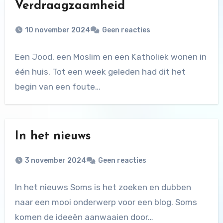
Verdraagzaamheid
10 november 2024
Geen reacties
Een Jood, een Moslim en een Katholiek wonen in
één huis. Tot een week geleden had dit het
begin van een foute…
In het nieuws
3 november 2024
Geen reacties
In het nieuws Soms is het zoeken en dubben
naar een mooi onderwerp voor een blog. Soms
komen de ideeën aanwaaien door…