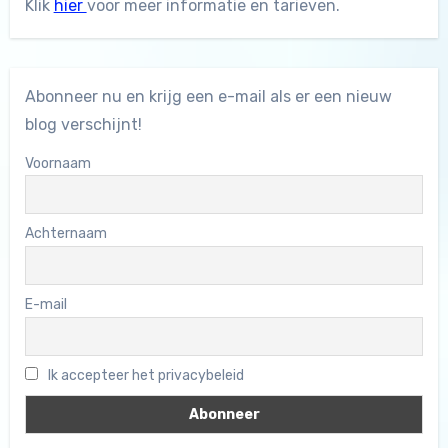
Klik
hier
voor meer informatie en tarieven.
Abonneer nu en krijg een e-mail als er een nieuw
blog verschijnt!
Voornaam
Achternaam
E-mail
Ik accepteer het privacybeleid