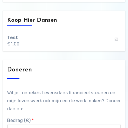
Koop Hier Dansen
Test
€
1,00
Doneren
Wil je Lonneke’s Levensdans financieel steunen en
mijn levenswerk ook mijn echte werk maken? Doneer
dan nu:
Bedrag (
€
)
*