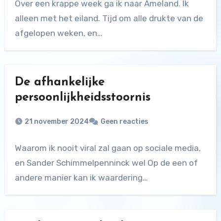
Over een krappe week ga ik naar Ameland. Ik
alleen met het eiland. Tijd om alle drukte van de
afgelopen weken, en…
De afhankelijke
persoonlijkheidsstoornis
21 november 2024
Geen reacties
Waarom ik nooit viral zal gaan op sociale media,
en Sander Schimmelpenninck wel Op de een of
andere manier kan ik waardering…