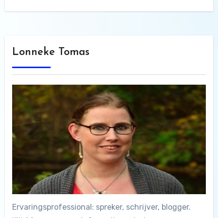
Lonneke Tomas
Ervaringsprofessional: spreker, schrijver, blogger.