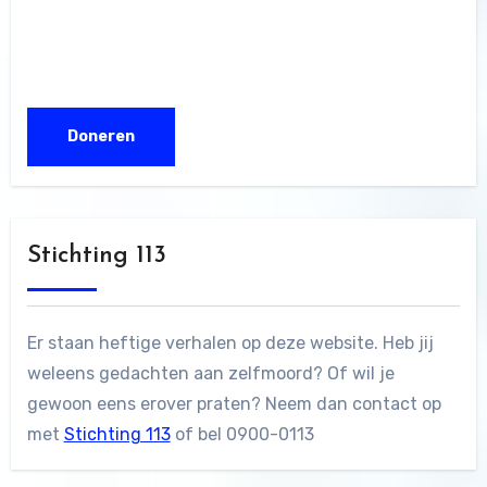
Stichting 113
Er staan heftige verhalen op deze website. Heb jij
weleens gedachten aan zelfmoord? Of wil je
gewoon eens erover praten? Neem dan contact op
met
Stichting 113
of bel 0900-0113