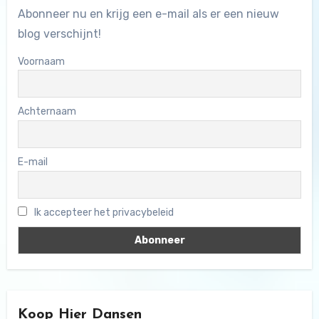
Abonneer nu en krijg een e-mail als er een nieuw
blog verschijnt!
Voornaam
Achternaam
E-mail
Ik accepteer het privacybeleid
Koop Hier Dansen