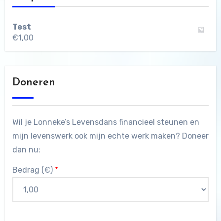
Test
€
1,00
Doneren
Wil je Lonneke’s Levensdans financieel steunen en
mijn levenswerk ook mijn echte werk maken? Doneer
dan nu:
Bedrag (
€
)
*