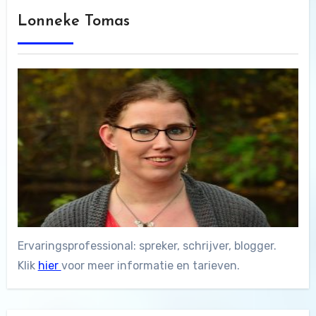
Lonneke Tomas
Ervaringsprofessional: spreker, schrijver, blogger.
Klik
hier
voor meer informatie en tarieven.