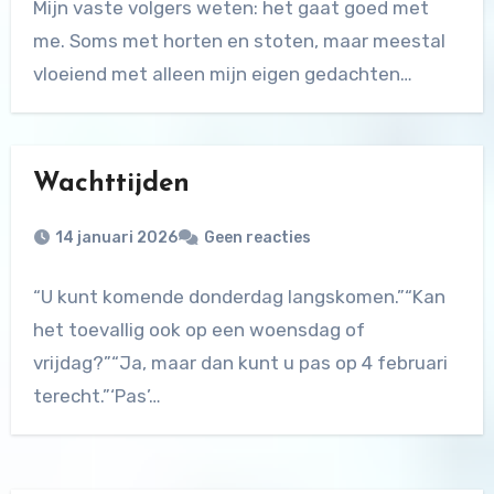
Mijn vaste volgers weten: het gaat goed met
me. Soms met horten en stoten, maar meestal
vloeiend met alleen mijn eigen gedachten…
Wachttijden
14 januari 2026
Geen reacties
“U kunt komende donderdag langskomen.”“Kan
het toevallig ook op een woensdag of
vrijdag?”“Ja, maar dan kunt u pas op 4 februari
terecht.”‘Pas’…