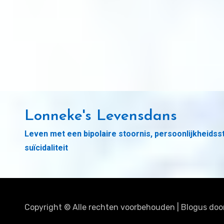
Lonneke's Levensdans
Leven met een bipolaire stoornis, persoonlijkheidss
suïcidaliteit
Copyright © Alle rechten voorbehouden
|
Blogus
doo