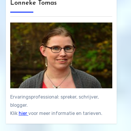
Lonneke Tomas
Ervaringsprofessional: spreker, schrijver,
blogger.
Klik
hier
voor meer informatie en tarieven.