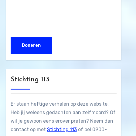
Stichting 113
Er staan heftige verhalen op deze website.
Heb jij weleens gedachten aan zelfmoord? Of
wil je gewoon eens erover praten? Neem dan
contact op met
Stichting 113
of bel 0900-