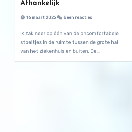
Afhankelijk
16 maart 2022
Geen reacties
Ik zak neer op één van de oncomfortabele
stoeltjes in de ruimte tussen de grote hal
van het ziekenhuis en buiten. De…