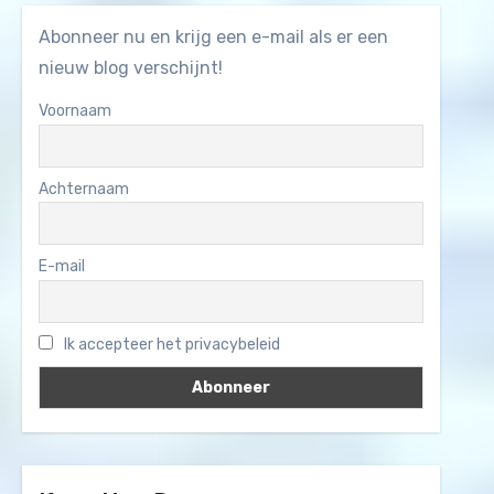
Abonneer nu en krijg een e-mail als er een
nieuw blog verschijnt!
Voornaam
Achternaam
E-mail
Ik accepteer het privacybeleid