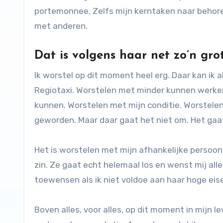
portemonnee. Zelfs mijn kerntaken naar behoren 
met anderen.
Dat is volgens haar net zo’n gro
Ik worstel op dit moment heel erg. Daar kan ik 
Regiotaxi. Worstelen met minder kunnen werke
kunnen. Worstelen met mijn conditie. Worstelen
geworden. Maar daar gaat het niet om. Het gaat 
Het is worstelen met mijn afhankelijke persoon
zin. Ze gaat echt helemaal los en wenst mij aller
toewensen als ik niet voldoe aan haar hoge eis
Boven alles, voor alles, op dit moment in mijn le