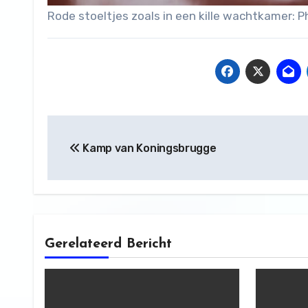
Rode stoeltjes zoals in een kille wachtkamer: 
Bericht
Kamp van Koningsbrugge
navigatie
Gerelateerd Bericht