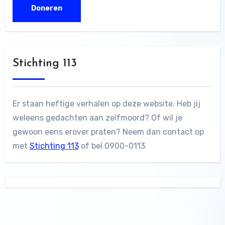
Stichting 113
Er staan heftige verhalen op deze website. Heb jij
weleens gedachten aan zelfmoord? Of wil je
gewoon eens erover praten? Neem dan contact op
met
Stichting 113
of bel 0900-0113