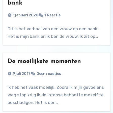
bank
1 januari 2020
1 Reactie
Dit is het verhaal van een vrouw op een bank.
Het is mijn bank en ik ben de vrouw. Ik zit op…
De moeilijkste momenten
9 juli 2017
Geen reacties
Ik heb het vaak moeilijk. Zodra ik mijn gevoelens
weg stop krijg ik de intense behoefte mezelf te
beschadigen. Het is een…