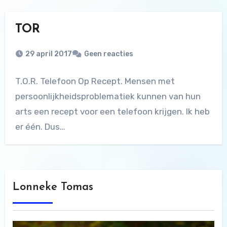
TOR
29 april 2017
Geen reacties
T.O.R. Telefoon Op Recept. Mensen met
persoonlijkheidsproblematiek kunnen van hun
arts een recept voor een telefoon krijgen. Ik heb
er één. Dus…
Lonneke Tomas