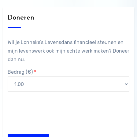
Doneren
Wil je Lonneke’s Levensdans financieel steunen en
mijn levenswerk ook mijn echte werk maken? Doneer
dan nu:
Bedrag (
€
)
*