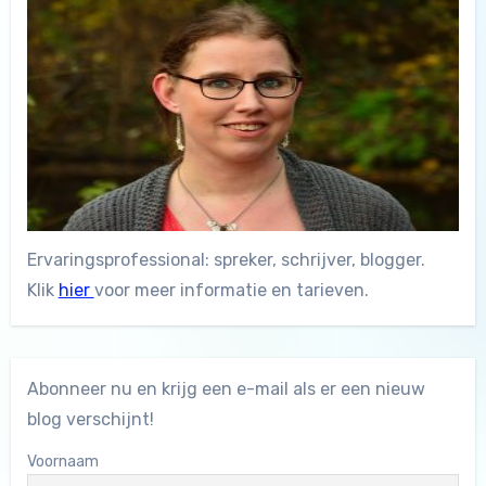
Ervaringsprofessional: spreker, schrijver, blogger.
Klik
hier
voor meer informatie en tarieven.
Abonneer nu en krijg een e-mail als er een nieuw
blog verschijnt!
Voornaam