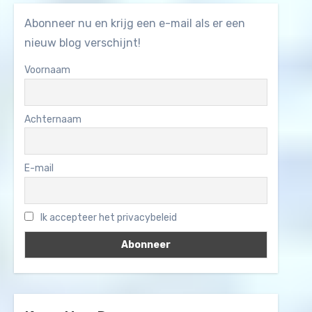
Abonneer nu en krijg een e-mail als er een
nieuw blog verschijnt!
Voornaam
Achternaam
E-mail
Ik accepteer het privacybeleid