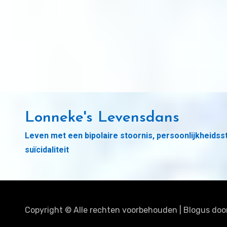
Lonneke's Levensdans
Leven met een bipolaire stoornis, persoonlijkheidss
suïcidaliteit
Copyright © Alle rechten voorbehouden
|
Blogus
doo