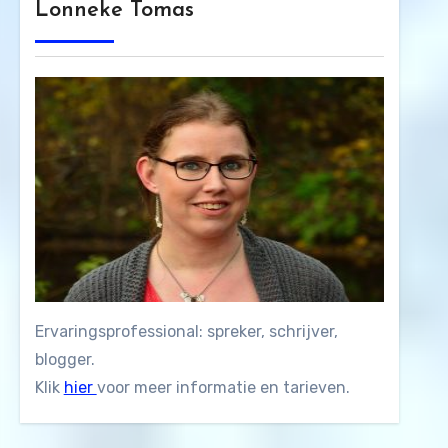
Lonneke Tomas
Ervaringsprofessional: spreker, schrijver,
blogger.
Klik
hier
voor meer informatie en tarieven.