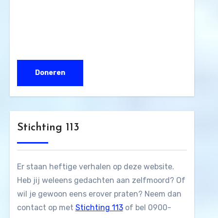
Stichting 113
Er staan heftige verhalen op deze website.
Heb jij weleens gedachten aan zelfmoord? Of
wil je gewoon eens erover praten? Neem dan
contact op met
Stichting 113
of bel 0900-