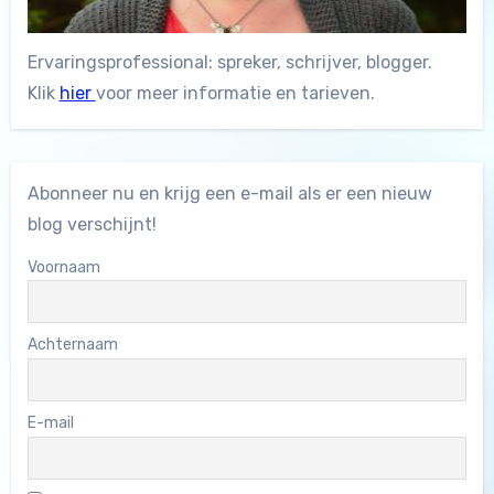
Ervaringsprofessional: spreker, schrijver, blogger.
Klik
hier
voor meer informatie en tarieven.
Abonneer nu en krijg een e-mail als er een nieuw
blog verschijnt!
Voornaam
Achternaam
E-mail