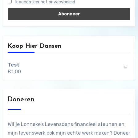
Ik accepteer het privacybeleid
Koop Hier Dansen
Test
€
1,00
Doneren
Wil je Lonneke’s Levensdans financieel steunen en
mijn levenswerk ook mijn echte werk maken? Doneer