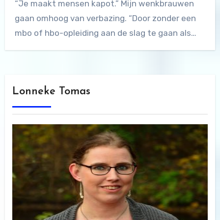
“Je maakt mensen kapot.” Mijn wenkbrauwen
gaan omhoog van verbazing. “Door zonder een
mbo of hbo-opleiding aan de slag te gaan als…
Lonneke Tomas