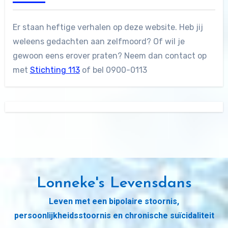
Er staan heftige verhalen op deze website. Heb jij
weleens gedachten aan zelfmoord? Of wil je
gewoon eens erover praten? Neem dan contact op
met
Stichting 113
of bel 0900-0113
Lonneke's Levensdans
Leven met een bipolaire stoornis,
persoonlijkheidsstoornis en chronische suïcidaliteit