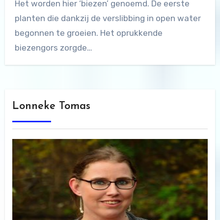
Het worden hier ‘biezen’ genoemd. De eerste
planten die dankzij de verslibbing in open water
begonnen te groeien. Het oprukkende
biezengors zorgde…
Lonneke Tomas