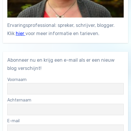
Ervaringsprofessional: spreker, schrijver, blogger.
Klik
hier
voor meer informatie en tarieven.
Abonneer nu en krijg een e-mail als er een nieuw
blog verschijnt!
Voornaam
Achternaam
E-mail