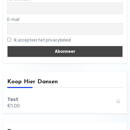
E-mail
Ik accepteer het privacybeleid
Koop Hier Dansen
Test
€
1,00