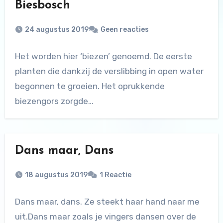
Biesbosch
24 augustus 2019
Geen reacties
Het worden hier ‘biezen’ genoemd. De eerste
planten die dankzij de verslibbing in open water
begonnen te groeien. Het oprukkende
biezengors zorgde…
Dans maar, Dans
18 augustus 2019
1 Reactie
Dans maar, dans. Ze steekt haar hand naar me
uit.Dans maar zoals je vingers dansen over de