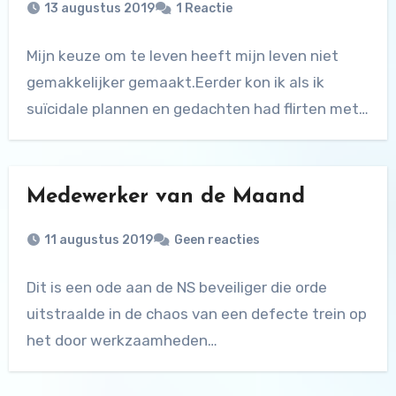
13 augustus 2019
1 Reactie
Mijn keuze om te leven heeft mijn leven niet
gemakkelijker gemaakt.Eerder kon ik als ik
suïcidale plannen en gedachten had flirten met…
Medewerker van de Maand
11 augustus 2019
Geen reacties
Dit is een ode aan de NS beveiliger die orde
uitstraalde in de chaos van een defecte trein op
het door werkzaamheden…