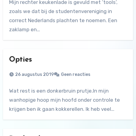
Mijn rechter keukenlade is gevuld met ’tools’,
zoals we dat bij de studentenvereniging in
correct Nederlands plachten te noemen. Een
zaklamp en…
Opties
26 augustus 2019
Geen reacties
Wat rest is een donkerbruin prutje.In mijn
wanhopige hoop mijn hoofd onder controle te
krijgen ben ik gaan kokkerellen. Ik heb veel…