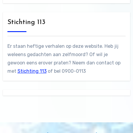
Stichting 113
Er staan heftige verhalen op deze website. Heb jij
weleens gedachten aan zelfmoord? Of wil je
gewoon eens erover praten? Neem dan contact op
met
Stichting 113
of bel 0900-0113