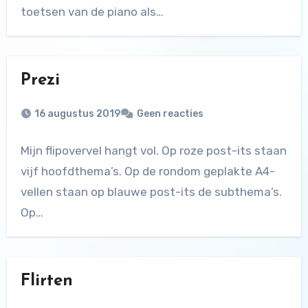
toetsen van de piano als…
Prezi
16 augustus 2019
Geen reacties
Mijn flipovervel hangt vol. Op roze post-its staan
vijf hoofdthema’s. Op de rondom geplakte A4-
vellen staan op blauwe post-its de subthema’s.
Op…
Flirten