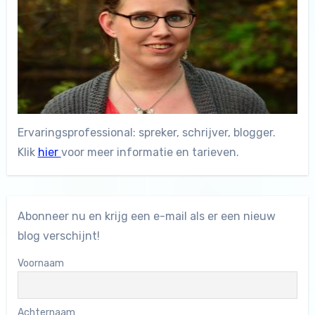
Ervaringsprofessional: spreker, schrijver, blogger.
Klik
hier
voor meer informatie en tarieven.
Abonneer nu en krijg een e-mail als er een nieuw
blog verschijnt!
Voornaam
Achternaam