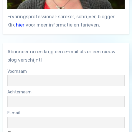
Ervaringsprofessional: spreker, schrijver, blogger.
Klik
hier
voor meer informatie en tarieven.
Abonneer nu en krijg een e-mail als er een nieuw
blog verschijnt!
Voornaam
Achternaam
E-mail