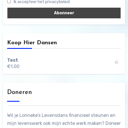
Ik accepteer het privacybeleid
Koop Hier Dansen
Test
€
1,00
Doneren
Wil je Lonneke’s Levensdans financieel steunen en
mijn levenswerk ook mijn echte werk maken? Doneer