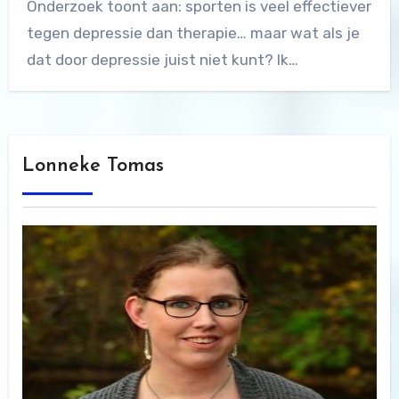
Onderzoek toont aan: sporten is veel effectiever
tegen depressie dan therapie… maar wat als je
dat door depressie juist niet kunt? Ik…
Lonneke Tomas