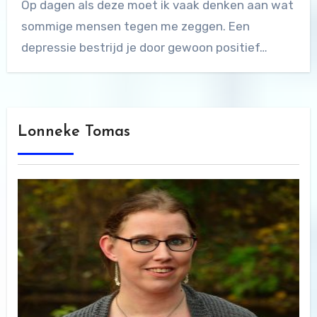
Op dagen als deze moet ik vaak denken aan wat
sommige mensen tegen me zeggen. Een
depressie bestrijd je door gewoon positief…
Lonneke Tomas