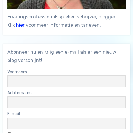
Ervaringsprofessional: spreker, schrijver, blogger.
Klik
hier
voor meer informatie en tarieven.
Abonneer nu en krijg een e-mail als er een nieuw
blog verschijnt!
Voornaam
Achternaam
E-mail