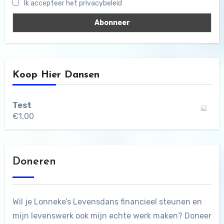
Ik accepteer het privacybeleid
Koop Hier Dansen
Test
€
1,00
Doneren
Wil je Lonneke’s Levensdans financieel steunen en
mijn levenswerk ook mijn echte werk maken? Doneer