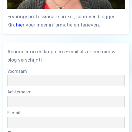
Ervaringsprofessional: spreker, schrijver, blogger.
Klik
hier
voor meer informatie en tarieven.
Abonneer nu en krijg een e-mail als er een nieuw
blog verschijnt!
Voornaam
Achternaam
E-mail