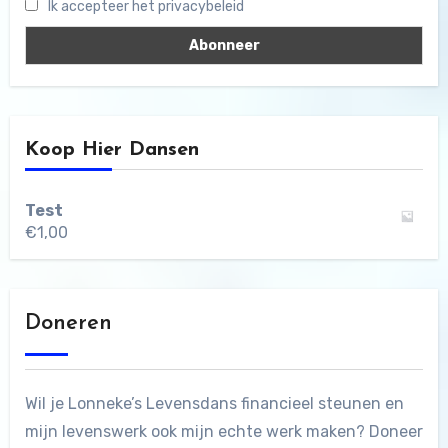
Ik accepteer het privacybeleid
Koop Hier Dansen
Test
€
1,00
Doneren
Wil je Lonneke’s Levensdans financieel steunen en
mijn levenswerk ook mijn echte werk maken? Doneer