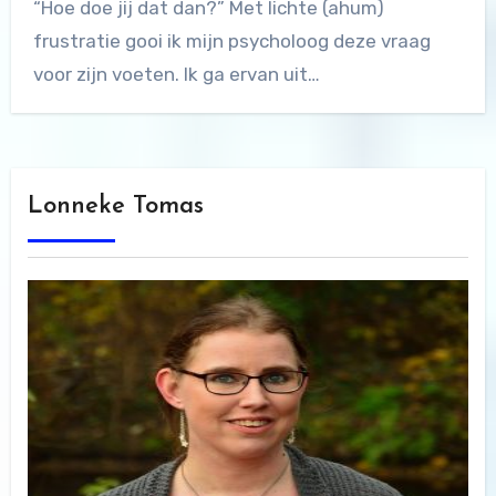
“Hoe doe jij dat dan?” Met lichte (ahum)
frustratie gooi ik mijn psycholoog deze vraag
voor zijn voeten. Ik ga ervan uit…
Lonneke Tomas