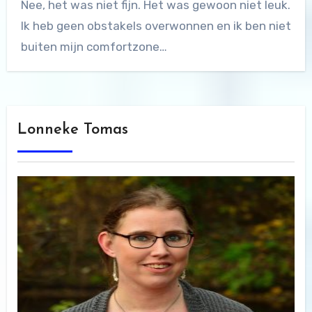
Nee, het was niet fijn. Het was gewoon niet leuk.
Ik heb geen obstakels overwonnen en ik ben niet
buiten mijn comfortzone…
Lonneke Tomas