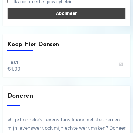
Ik accepteer het privacybeleid
Koop Hier Dansen
Test
€
1,00
Doneren
Wil je Lonneke’s Levensdans financieel steunen en
mijn levenswerk ook mijn echte werk maken? Doneer