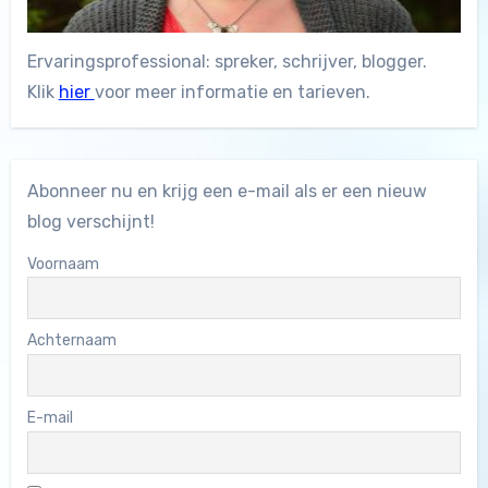
Ervaringsprofessional: spreker, schrijver, blogger.
Klik
hier
voor meer informatie en tarieven.
Abonneer nu en krijg een e-mail als er een nieuw
blog verschijnt!
Voornaam
Achternaam
E-mail