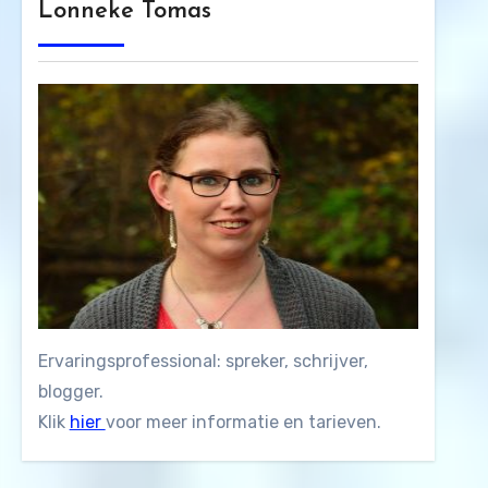
Lonneke Tomas
Ervaringsprofessional: spreker, schrijver,
blogger.
Klik
hier
voor meer informatie en tarieven.