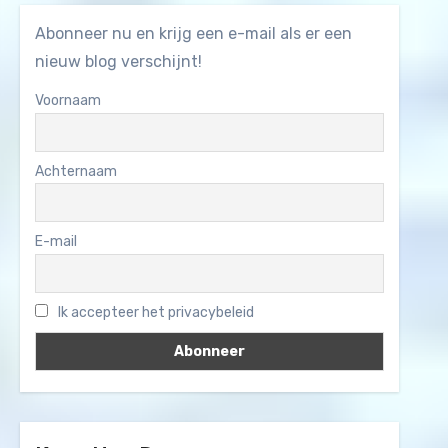
Abonneer nu en krijg een e-mail als er een
nieuw blog verschijnt!
Voornaam
Achternaam
E-mail
Ik accepteer het privacybeleid