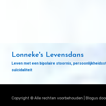
Lonneke's Levensdans
Leven met een bipolaire stoornis, persoonlijkheidss
suïcidaliteit
Copyright © Alle rechten voorbehouden
|
Blogus
doo