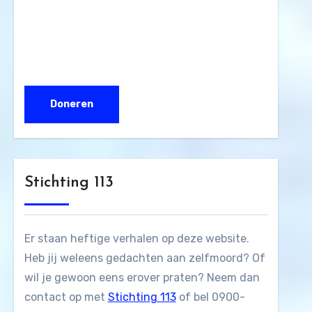
Stichting 113
Er staan heftige verhalen op deze website.
Heb jij weleens gedachten aan zelfmoord? Of
wil je gewoon eens erover praten? Neem dan
contact op met
Stichting 113
of bel 0900-