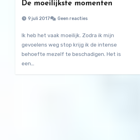
De moeilijkste momenten
9 juli 2017
Geen reacties
Ik heb het vaak moeilijk. Zodra ik mijn
gevoelens weg stop krijg ik de intense
behoefte mezelf te beschadigen. Het is
een…