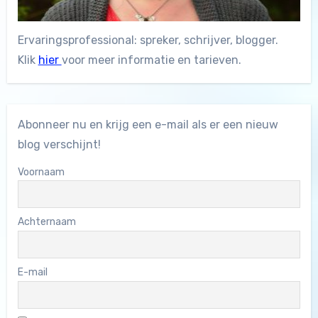
Ervaringsprofessional: spreker, schrijver, blogger.
Klik
hier
voor meer informatie en tarieven.
Abonneer nu en krijg een e-mail als er een nieuw
blog verschijnt!
Voornaam
Achternaam
E-mail