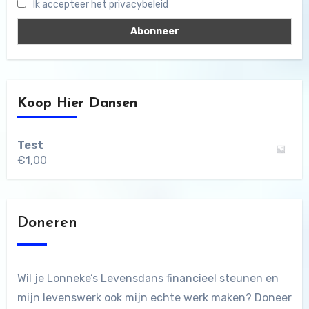
Ik accepteer het privacybeleid
Koop Hier Dansen
Test
€
1,00
Doneren
Wil je Lonneke’s Levensdans financieel steunen en
mijn levenswerk ook mijn echte werk maken? Doneer