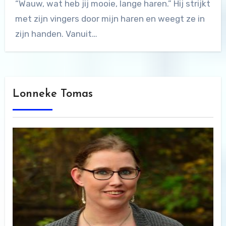
“Wauw, wat heb jij mooie, lange haren.” Hij strijkt
met zijn vingers door mijn haren en weegt ze in
zijn handen. Vanuit…
Lonneke Tomas