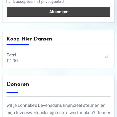
Ik accepteer het privacybeleid
Koop Hier Dansen
Test
€
1,00
Doneren
Wil je Lonneke’s Levensdans financieel steunen en
mijn levenswerk ook mijn echte werk maken? Doneer