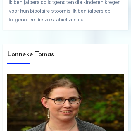
Ik ben jaloers op lotgenoten die kinderen kregen
voor hun bipolaire stoornis. Ik ben jaloers op
lotgenoten die zo stabiel zijn dat…
Lonneke Tomas