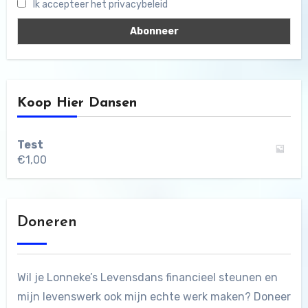
Ik accepteer het privacybeleid
Koop Hier Dansen
Test
€
1,00
Doneren
Wil je Lonneke’s Levensdans financieel steunen en
mijn levenswerk ook mijn echte werk maken? Doneer