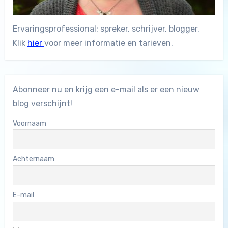
Ervaringsprofessional: spreker, schrijver, blogger.
Klik
hier
voor meer informatie en tarieven.
Abonneer nu en krijg een e-mail als er een nieuw
blog verschijnt!
Voornaam
Achternaam
E-mail