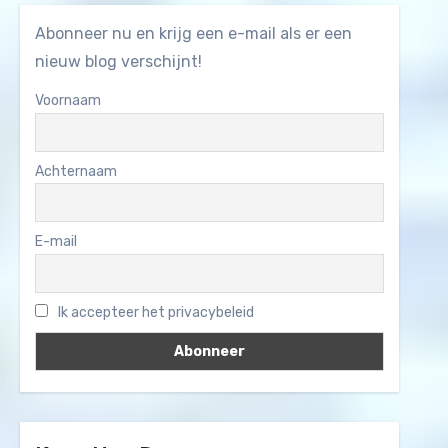
Abonneer nu en krijg een e-mail als er een
nieuw blog verschijnt!
Voornaam
Achternaam
E-mail
Ik accepteer het privacybeleid