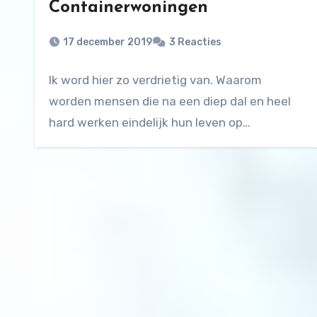
Containerwoningen
17 december 2019
3 Reacties
Ik word hier zo verdrietig van. Waarom
worden mensen die na een diep dal en heel
hard werken eindelijk hun leven op…