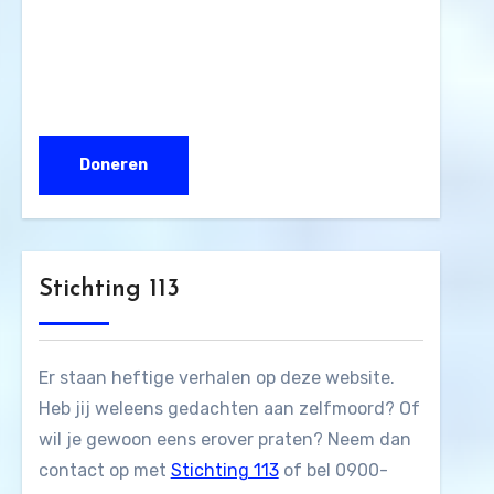
Stichting 113
Er staan heftige verhalen op deze website.
Heb jij weleens gedachten aan zelfmoord? Of
wil je gewoon eens erover praten? Neem dan
contact op met
Stichting 113
of bel 0900-