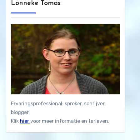
Lonneke Tomas
Ervaringsprofessional: spreker, schrijver,
blogger.
Klik
hier
voor meer informatie en tarieven.