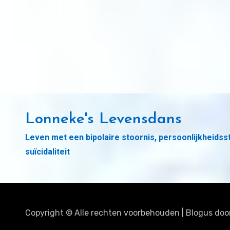
Lonneke's Levensdans
Leven met een bipolaire stoornis, persoonlijkheidss
suïcidaliteit
Copyright © Alle rechten voorbehouden
|
Blogus
doo