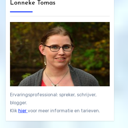
Lonneke Tomas
Ervaringsprofessional: spreker, schrijver,
blogger.
Klik
hier
voor meer informatie en tarieven.