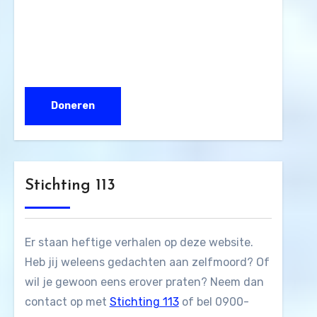
Stichting 113
Er staan heftige verhalen op deze website.
Heb jij weleens gedachten aan zelfmoord? Of
wil je gewoon eens erover praten? Neem dan
contact op met
Stichting 113
of bel 0900-