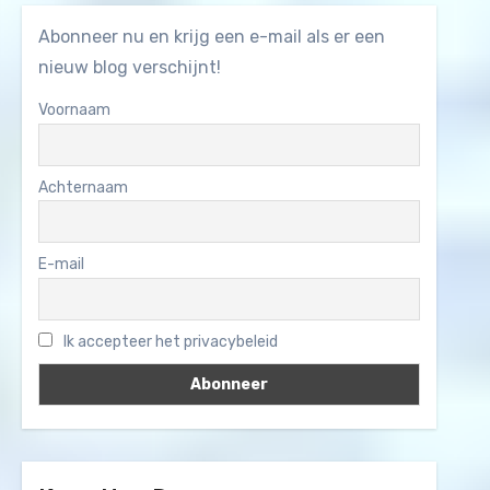
Abonneer nu en krijg een e-mail als er een
nieuw blog verschijnt!
Voornaam
Achternaam
E-mail
Ik accepteer het privacybeleid