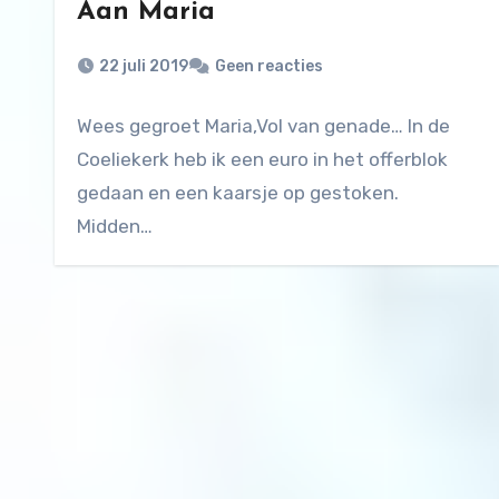
Aan Maria
22 juli 2019
Geen reacties
Wees gegroet Maria,Vol van genade… In de
Coeliekerk heb ik een euro in het offerblok
gedaan en een kaarsje op gestoken.
Midden…