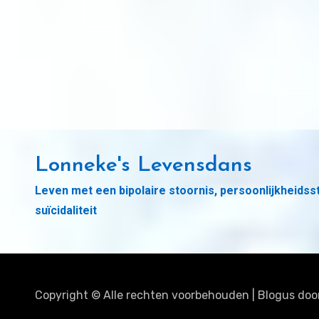
Lonneke's Levensdans
Leven met een bipolaire stoornis, persoonlijkheidss
suïcidaliteit
Copyright © Alle rechten voorbehouden
|
Blogus
doo