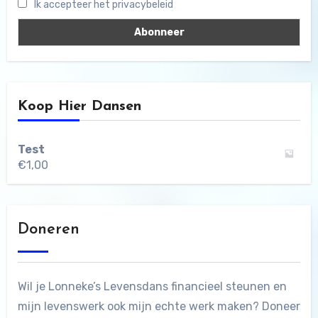
Ik accepteer het privacybeleid
Koop Hier Dansen
Test
€
1,00
Doneren
Wil je Lonneke’s Levensdans financieel steunen en
mijn levenswerk ook mijn echte werk maken? Doneer