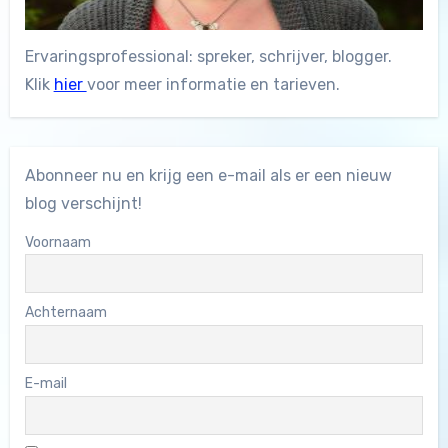
Ervaringsprofessional: spreker, schrijver, blogger.
Klik
hier
voor meer informatie en tarieven.
Abonneer nu en krijg een e-mail als er een nieuw
blog verschijnt!
Voornaam
Achternaam
E-mail