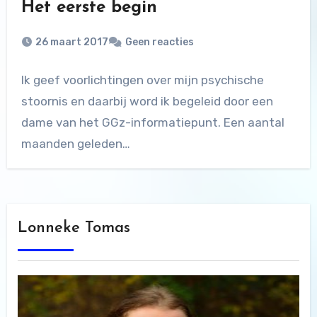
Het eerste begin
26 maart 2017
Geen reacties
Ik geef voorlichtingen over mijn psychische
stoornis en daarbij word ik begeleid door een
dame van het GGz-informatiepunt. Een aantal
maanden geleden…
Lonneke Tomas