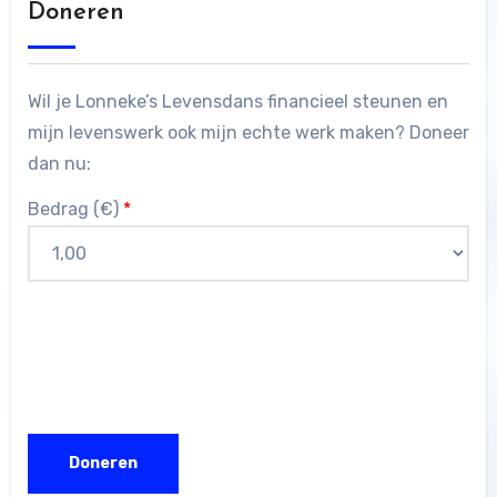
Doneren
Wil je Lonneke’s Levensdans financieel steunen en
mijn levenswerk ook mijn echte werk maken? Doneer
dan nu:
Bedrag (
€
)
*