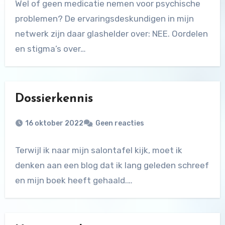
Wel of geen medicatie nemen voor psychische
problemen? De ervaringsdeskundigen in mijn
netwerk zijn daar glashelder over: NEE. Oordelen
en stigma’s over…
Dossierkennis
16 oktober 2022
Geen reacties
Terwijl ik naar mijn salontafel kijk, moet ik
denken aan een blog dat ik lang geleden schreef
en mijn boek heeft gehaald.…