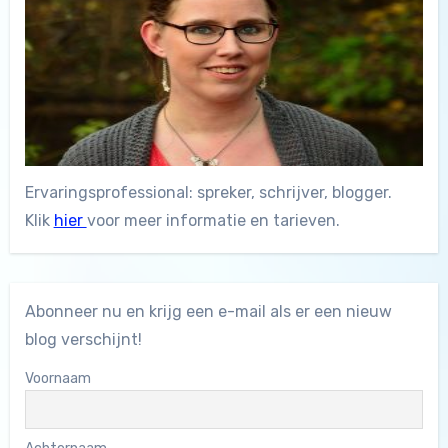
Ervaringsprofessional: spreker, schrijver, blogger.
Klik
hier
voor meer informatie en tarieven.
Abonneer nu en krijg een e-mail als er een nieuw
blog verschijnt!
Voornaam