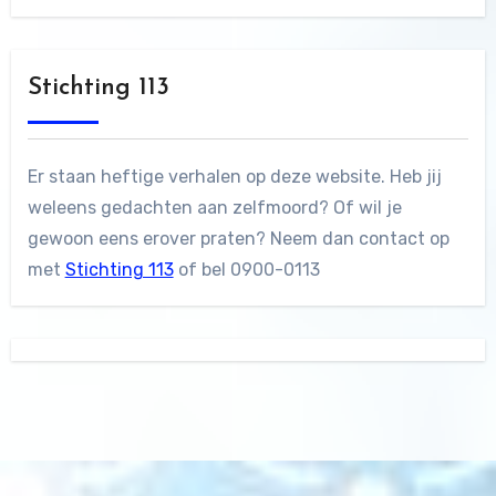
Stichting 113
Er staan heftige verhalen op deze website. Heb jij
weleens gedachten aan zelfmoord? Of wil je
gewoon eens erover praten? Neem dan contact op
met
Stichting 113
of bel 0900-0113