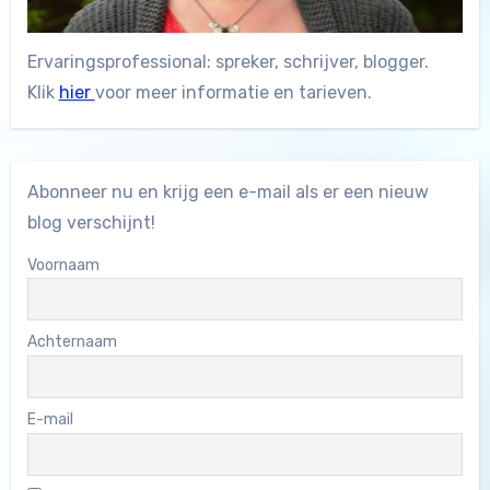
Ervaringsprofessional: spreker, schrijver, blogger.
Klik
hier
voor meer informatie en tarieven.
Abonneer nu en krijg een e-mail als er een nieuw
blog verschijnt!
Voornaam
Achternaam
E-mail