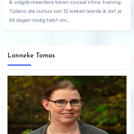
Ik volgde meerdere keren sociaal ritme training.
Tijdens die cursus van 12 weken leerde ik dat je
66 dagen nodig hebt om…
Lonneke Tomas