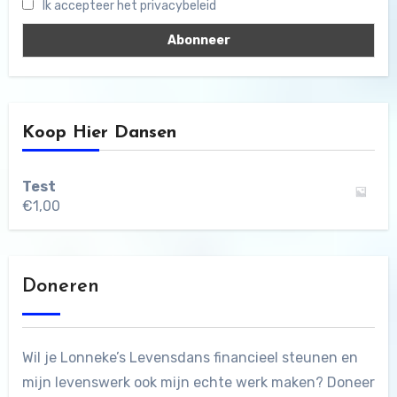
Ik accepteer het privacybeleid
Koop Hier Dansen
Test
€
1,00
Doneren
Wil je Lonneke’s Levensdans financieel steunen en
mijn levenswerk ook mijn echte werk maken? Doneer