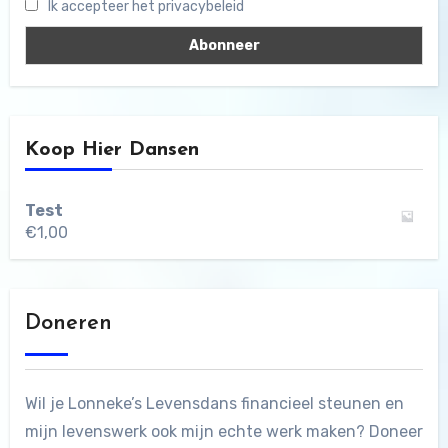
Ik accepteer het privacybeleid
Koop Hier Dansen
Test
€
1,00
Doneren
Wil je Lonneke’s Levensdans financieel steunen en
mijn levenswerk ook mijn echte werk maken? Doneer