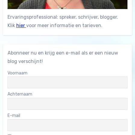
Ervaringsprofessional: spreker, schrijver, blogger.
Klik
hier
voor meer informatie en tarieven.
Abonneer nu en krijg een e-mail als er een nieuw
blog verschijnt!
Voornaam
Achternaam
E-mail