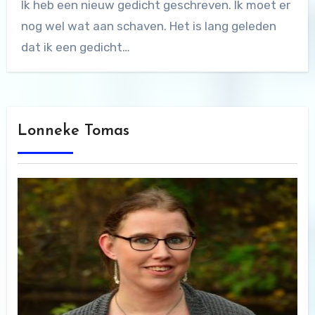
Ik heb een nieuw gedicht geschreven. Ik moet er
nog wel wat aan schaven. Het is lang geleden
dat ik een gedicht…
Lonneke Tomas