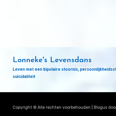
Lonneke's Levensdans
Leven met een bipolaire stoornis, persoonlijkheidss
suïcidaliteit
Copyright © Alle rechten voorbehouden
|
Blogus
doo