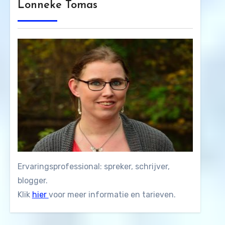
Lonneke Tomas
Ervaringsprofessional: spreker, schrijver,
blogger.
Klik
hier
voor meer informatie en tarieven.