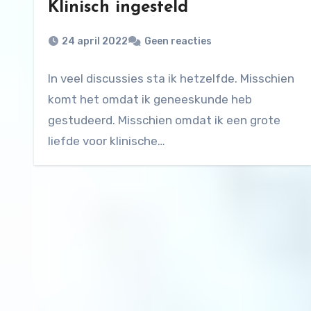
Klinisch ingesteld
24 april 2022
Geen reacties
In veel discussies sta ik hetzelfde. Misschien
komt het omdat ik geneeskunde heb
gestudeerd. Misschien omdat ik een grote
liefde voor klinische…