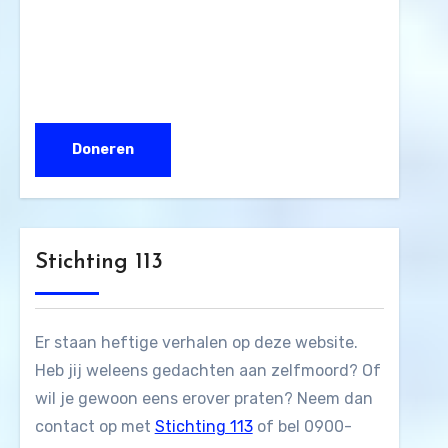
Stichting 113
Er staan heftige verhalen op deze website.
Heb jij weleens gedachten aan zelfmoord? Of
wil je gewoon eens erover praten? Neem dan
contact op met
Stichting 113
of bel 0900-