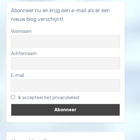
Abonneer nu en krijg een e-mail als er een
nieuw blog verschijnt!
Voornaam
Achternaam
E-mail
Ik accepteer het privacybeleid