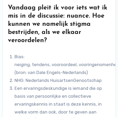
Vandaag pleit ik voor iets wat ik
mis in de discussie: nuance. Hoe
kunnen we namelijk stigma
bestrijden, als we elkaar
veroordelen?
Bias:
neiging, tendens, vooroordeel, vooringenomenhe
(bron: van Dale Engels-Nederlands)
NHG: Nederlands HuisartsenGenootschap
Een ervaringsdeskundige is iemand die op
basis van persoonlijke en collectieve
ervaringskennis in staat is deze kennis, in
welke vorm dan ook, door te geven aan