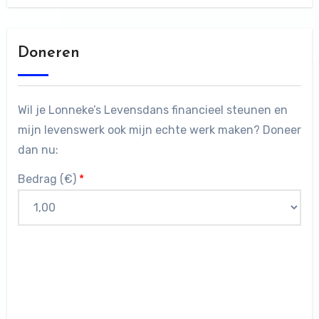
Doneren
Wil je Lonneke’s Levensdans financieel steunen en
mijn levenswerk ook mijn echte werk maken? Doneer
dan nu:
Bedrag (
€
)
*