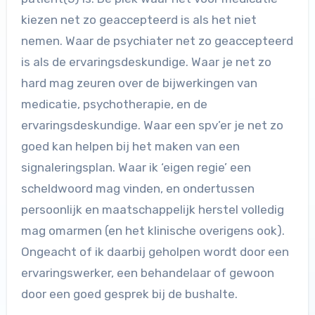
kiezen net zo geaccepteerd is als het niet
nemen. Waar de psychiater net zo geaccepteerd
is als de ervaringsdeskundige. Waar je net zo
hard mag zeuren over de bijwerkingen van
medicatie, psychotherapie, en de
ervaringsdeskundige. Waar een spv’er je net zo
goed kan helpen bij het maken van een
signaleringsplan. Waar ik ‘eigen regie’ een
scheldwoord mag vinden, en ondertussen
persoonlijk en maatschappelijk herstel volledig
mag omarmen (en het klinische overigens ook).
Ongeacht of ik daarbij geholpen wordt door een
ervaringswerker, een behandelaar of gewoon
door een goed gesprek bij de bushalte.