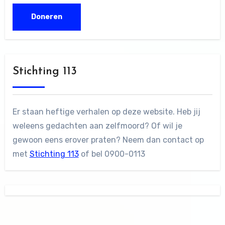
Stichting 113
Er staan heftige verhalen op deze website. Heb jij
weleens gedachten aan zelfmoord? Of wil je
gewoon eens erover praten? Neem dan contact op
met
Stichting 113
of bel 0900-0113