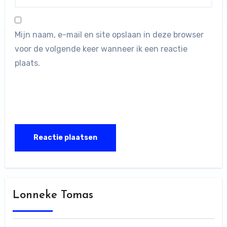
Mijn naam, e-mail en site opslaan in deze browser
voor de volgende keer wanneer ik een reactie
plaats.
Lonneke Tomas