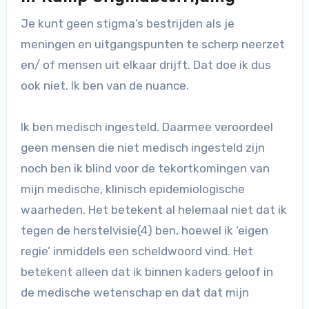
Je kunt geen stigma’s bestrijden als je
meningen en uitgangspunten te scherp neerzet
en/ of mensen uit elkaar drijft. Dat doe ik dus
ook niet. Ik ben van de nuance.
Ik ben medisch ingesteld. Daarmee veroordeel
geen mensen die niet medisch ingesteld zijn
noch ben ik blind voor de tekortkomingen van
mijn medische, klinisch epidemiologische
waarheden. Het betekent al helemaal niet dat ik
tegen de herstelvisie(4) ben, hoewel ik ‘eigen
regie’ inmiddels een scheldwoord vind. Het
betekent alleen dat ik binnen kaders geloof in
de medische wetenschap en dat dat mijn