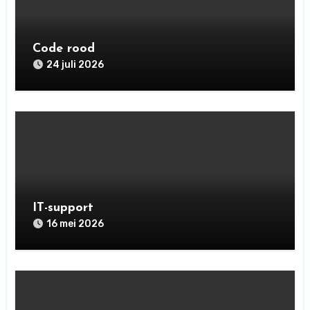
Code rood
24 juli 2026
IT-support
16 mei 2026