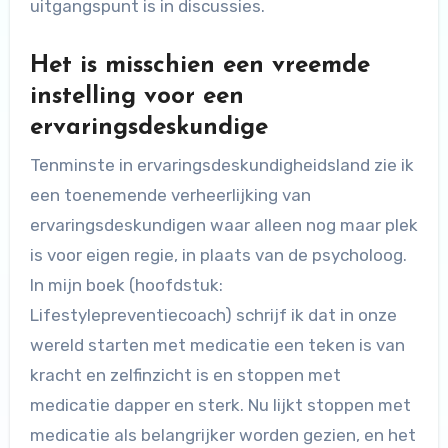
uitgangspunt is in discussies.
Het is misschien een vreemde
instelling voor een
ervaringsdeskundige
Tenminste in ervaringsdeskundigheidsland zie ik
een toenemende verheerlijking van
ervaringsdeskundigen waar alleen nog maar plek
is voor eigen regie, in plaats van de psycholoog.
In mijn boek (hoofdstuk:
Lifestylepreventiecoach) schrijf ik dat in onze
wereld starten met medicatie een teken is van
kracht en zelfinzicht is en stoppen met
medicatie dapper en sterk. Nu lijkt stoppen met
medicatie als belangrijker worden gezien, en het