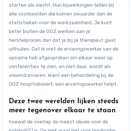
starten als slecht. Hun bijwerkingen tellen bij
alle voorbeelden die komen zwaarder dan de
statistieken over de werkzaamheid. Je kunt
beter buiten de GGZ werken aan je
herstelproces dan dat je bij je therapeut gaat
uithuilen. Dat ik met de ervaringswerker van de
opname heb afgesproken om elkaar weer op
conferenties te zien, en niet daar, wordt als
vreemd ervaren. Want een behandeling bij de
GGZ hospitaliseert, een ervaringswerker helpt.
Deze twee werelden lijken steeds
meer tegenover elkaar te staan
hoewel de overlap de meest ideale voor de
patiënt(5) is. De plek waar het voor medicatie