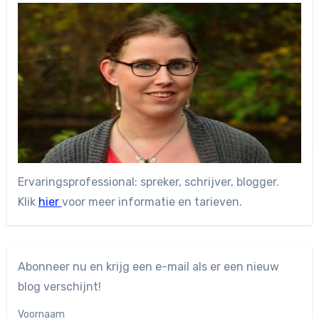
Ervaringsprofessional: spreker, schrijver, blogger.
Klik
hier
voor meer informatie en tarieven.
Abonneer nu en krijg een e-mail als er een nieuw
blog verschijnt!
Voornaam