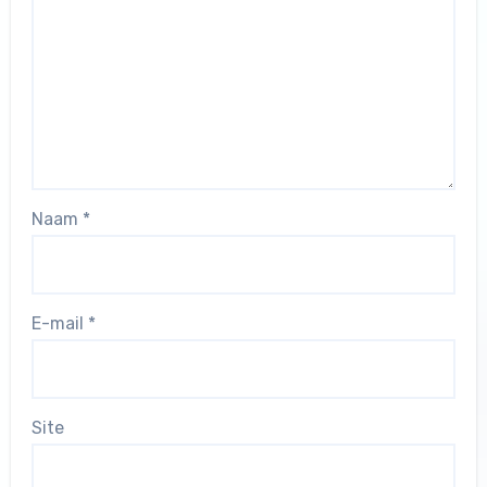
Naam
*
E-mail
*
Site