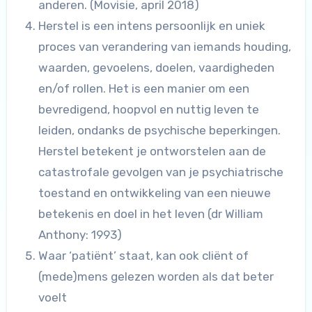
anderen. (Movisie, april 2018)
Herstel is een intens persoonlijk en uniek
proces van verandering van iemands houding,
waarden, gevoelens, doelen, vaardigheden
en/of rollen. Het is een manier om een
bevredigend, hoopvol en nuttig leven te
leiden, ondanks de psychische beperkingen.
Herstel betekent je ontworstelen aan de
catastrofale gevolgen van je psychiatrische
toestand en ontwikkeling van een nieuwe
betekenis en doel in het leven (dr William
Anthony: 1993)
Waar ‘patiënt’ staat, kan ook cliënt of
(mede)mens gelezen worden als dat beter
voelt