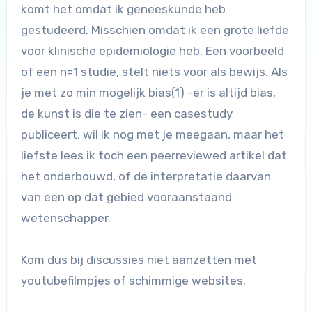
komt het omdat ik geneeskunde heb
gestudeerd. Misschien omdat ik een grote liefde
voor klinische epidemiologie heb. Een voorbeeld
of een n=1 studie, stelt niets voor als bewijs. Als
je met zo min mogelijk bias(1) -er is altijd bias,
de kunst is die te zien- een casestudy
publiceert, wil ik nog met je meegaan, maar het
liefste lees ik toch een peerreviewed artikel dat
het onderbouwd, of de interpretatie daarvan
van een op dat gebied vooraanstaand
wetenschapper.
Kom dus bij discussies niet aanzetten met
youtubefilmpjes of schimmige websites.