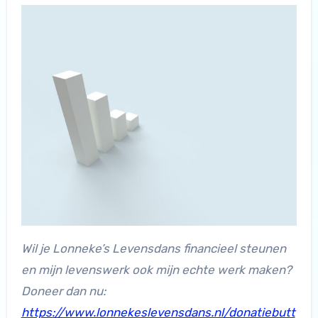
Wil je Lonneke’s Levensdans financieel steunen
en mijn levenswerk ook mijn echte werk maken?
Doneer dan nu:
https://www.lonnekeslevensdans.nl/donatiebutt