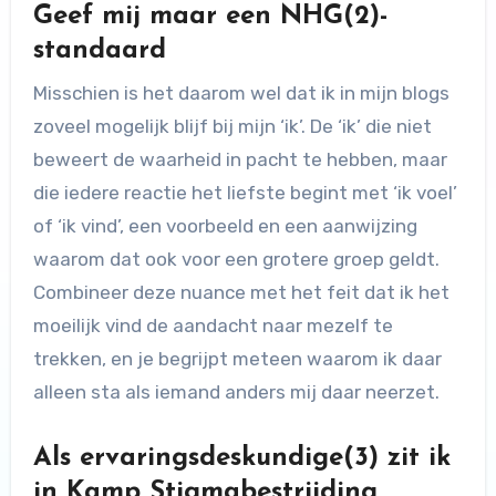
Geef mij maar een NHG(2)-
standaard
Misschien is het daarom wel dat ik in mijn blogs
zoveel mogelijk blijf bij mijn ‘ik’. De ‘ik’ die niet
beweert de waarheid in pacht te hebben, maar
die iedere reactie het liefste begint met ‘ik voel’
of ‘ik vind’, een voorbeeld en een aanwijzing
waarom dat ook voor een grotere groep geldt.
Combineer deze nuance met het feit dat ik het
moeilijk vind de aandacht naar mezelf te
trekken, en je begrijpt meteen waarom ik daar
alleen sta als iemand anders mij daar neerzet.
Als ervaringsdeskundige(3) zit ik
in Kamp Stigmabestrijding