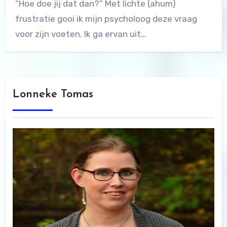
“Hoe doe jij dat dan?” Met lichte (ahum)
frustratie gooi ik mijn psycholoog deze vraag
voor zijn voeten. Ik ga ervan uit…
Lonneke Tomas