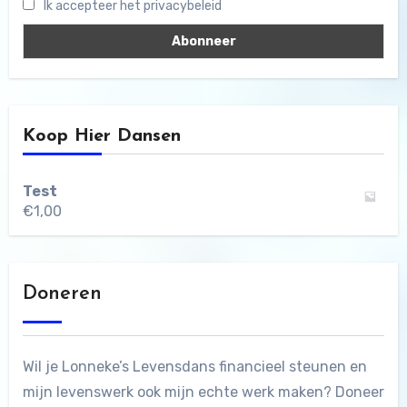
Ik accepteer het privacybeleid
Koop Hier Dansen
Test
€
1,00
Doneren
Wil je Lonneke’s Levensdans financieel steunen en
mijn levenswerk ook mijn echte werk maken? Doneer