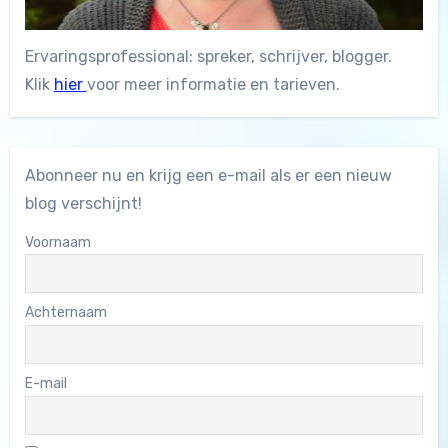
Ervaringsprofessional: spreker, schrijver, blogger.
Klik
hier
voor meer informatie en tarieven.
Abonneer nu en krijg een e-mail als er een nieuw
blog verschijnt!
Voornaam
Achternaam
E-mail