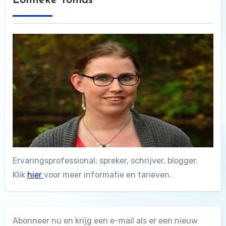
Lonneke Tomas
Ervaringsprofessional: spreker, schrijver, blogger.
Klik
hier
voor meer informatie en tarieven.
Abonneer nu en krijg een e-mail als er een nieuw