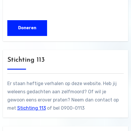
Stichting 113
Er staan heftige verhalen op deze website. Heb jij
weleens gedachten aan zelfmoord? Of wil je
gewoon eens erover praten? Neem dan contact op
met
Stichting 113
of bel 0900-0113