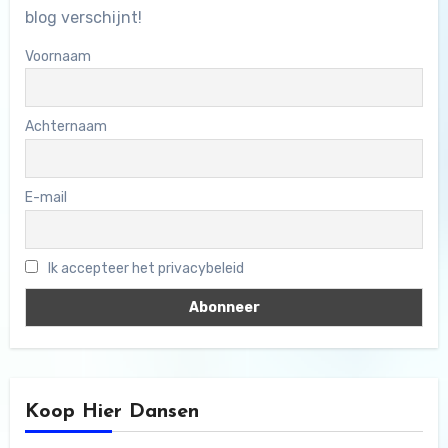
blog verschijnt!
Voornaam
Achternaam
E-mail
Ik accepteer het privacybeleid
Koop Hier Dansen