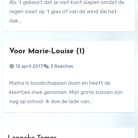
Als ’t gebeurt dat je niet kunt slapen omdat de
regen slaat op ’t glas of van de wind die het
dak…
Voor Marie-Louise (1)
12 april 2017
2 Reacties
Mama is boodschappen doen en heeft de
kleintjes mee genomen. Mijn grote zussen zijn
nog op school. Ik doe de lade van…