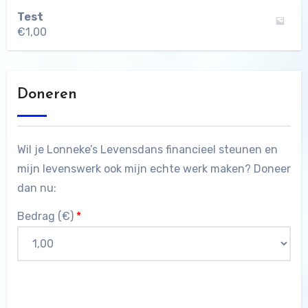
Test
€
1,00
Doneren
Wil je Lonneke’s Levensdans financieel steunen en
mijn levenswerk ook mijn echte werk maken? Doneer
dan nu:
Bedrag (
€
)
*