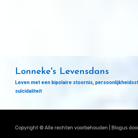
Lonneke's Levensdans
Leven met een bipolaire stoornis, persoonlijkheidss
suïcidaliteit
Copyright © Alle rechten voorbehouden
|
Blogus
doo