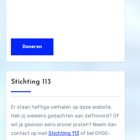
Stichting 113
Er staan heftige verhalen op deze website.
Heb jij weleens gedachten aan zelfmoord? Of
wil je gewoon eens erover praten? Neem dan
contact op met
Stichting 113
of bel 0900-