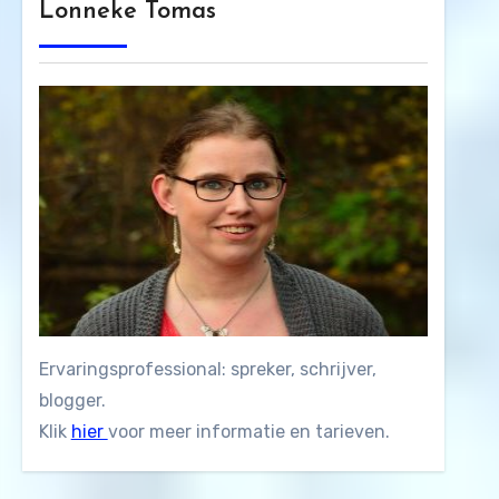
Lonneke Tomas
Ervaringsprofessional: spreker, schrijver,
blogger.
Klik
hier
voor meer informatie en tarieven.