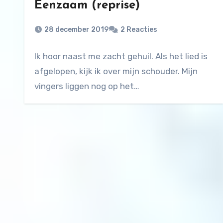
Eenzaam (reprise)
28 december 2019
2 Reacties
Ik hoor naast me zacht gehuil. Als het lied is
afgelopen, kijk ik over mijn schouder. Mijn
vingers liggen nog op het…