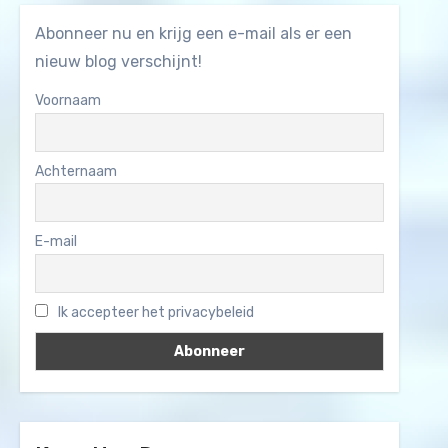
Abonneer nu en krijg een e-mail als er een
nieuw blog verschijnt!
Voornaam
Achternaam
E-mail
Ik accepteer het privacybeleid