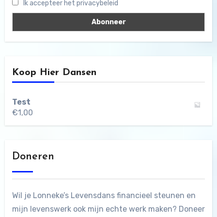
Ik accepteer het privacybeleid
Koop Hier Dansen
Test
€
1,00
Doneren
Wil je Lonneke’s Levensdans financieel steunen en
mijn levenswerk ook mijn echte werk maken? Doneer