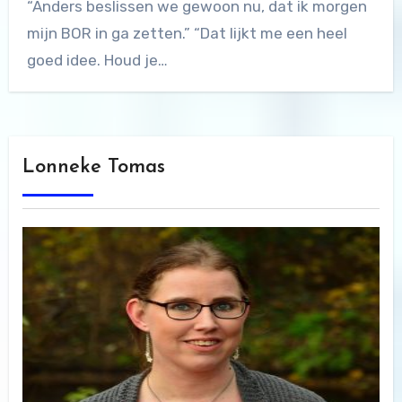
“Anders beslissen we gewoon nu, dat ik morgen
mijn BOR in ga zetten.” “Dat lijkt me een heel
goed idee. Houd je…
Lonneke Tomas