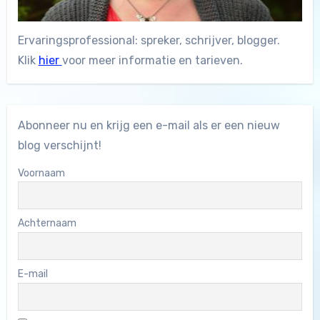
Ervaringsprofessional: spreker, schrijver, blogger.
Klik
hier
voor meer informatie en tarieven.
Abonneer nu en krijg een e-mail als er een nieuw
blog verschijnt!
Voornaam
Achternaam
E-mail