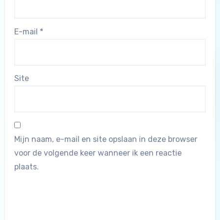
E-mail
*
Site
Mijn naam, e-mail en site opslaan in deze browser
voor de volgende keer wanneer ik een reactie
plaats.