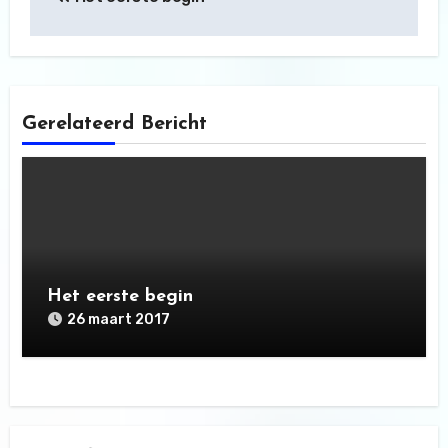
navigatie
Gerelateerd Bericht
Het eerste begin
26 maart 2017