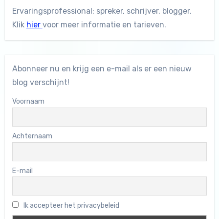
Ervaringsprofessional: spreker, schrijver, blogger.
Klik
hier
voor meer informatie en tarieven.
Abonneer nu en krijg een e-mail als er een nieuw
blog verschijnt!
Voornaam
Achternaam
E-mail
Ik accepteer het privacybeleid