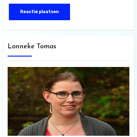
Lonneke Tomas