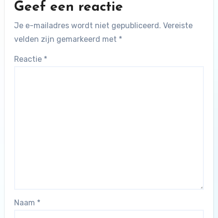
Geef een reactie
Je e-mailadres wordt niet gepubliceerd.
Vereiste
velden zijn gemarkeerd met
*
Reactie
*
Naam
*