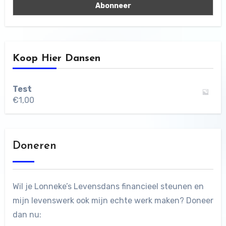
Koop Hier Dansen
Test
€
1,00
Doneren
Wil je Lonneke’s Levensdans financieel steunen en
mijn levenswerk ook mijn echte werk maken? Doneer
dan nu: