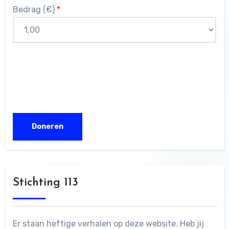
Bedrag (
€
)
*
Stichting 113
Er staan heftige verhalen op deze website. Heb jij