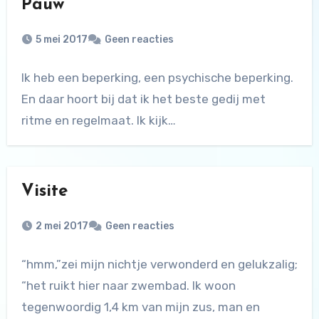
Pauw
5 mei 2017
Geen reacties
Ik heb een beperking, een psychische beperking.
En daar hoort bij dat ik het beste gedij met
ritme en regelmaat. Ik kijk…
Visite
2 mei 2017
Geen reacties
“hmm,”zei mijn nichtje verwonderd en gelukzalig;
“het ruikt hier naar zwembad. Ik woon
tegenwoordig 1,4 km van mijn zus, man en