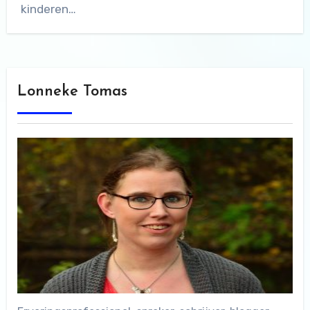
kinderen…
Lonneke Tomas