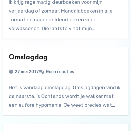
Ik krijg regelmatig kleurboeken voor mijn
verjaardag of zomaar. Mandalaboeken in alle
formaten maar ook kleurboeken voor
volwassenen. Die laatste vindt mijn…
Omslagdag
27 mei 2017
Geen reacties
Het is vandaag omslagdag. Omslagdagen vind ik
de naarste. ’s Ochtends wordt je wakker met
een eufore hypomanie. Je weet precies wat…