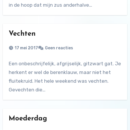
in de hoop dat mijn zus anderhalve…
Vechten
17 mei 2017
Geen reacties
Een onbeschrijfelijk, afgrijselijk, gitzwart gat. Je
herkent er wel de berenklauw, maar niet het
fluitekruid. Het hele weekend was vechten.
Gevechten die…
Moederdag