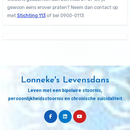
gewoon eens erover praten? Neem dan contact op
met
Stichting 113
of bel 0900-0113
Lonneke's Levensdans
Leven met een bipolaire stoornis,
persoonlijkheidsstoornis en chronische suïcidaliteit