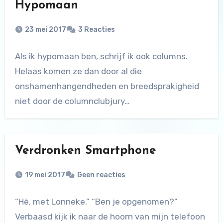
Hypomaan
23 mei 2017
3 Reacties
Als ik hypomaan ben, schrijf ik ook columns.
Helaas komen ze dan door al die
onshamenhangendheden en breedsprakigheid
niet door de columnclubjury…
Verdronken Smartphone
19 mei 2017
Geen reacties
“Hè, met Lonneke.” “Ben je opgenomen?”
Verbaasd kijk ik naar de hoorn van mijn telefoon