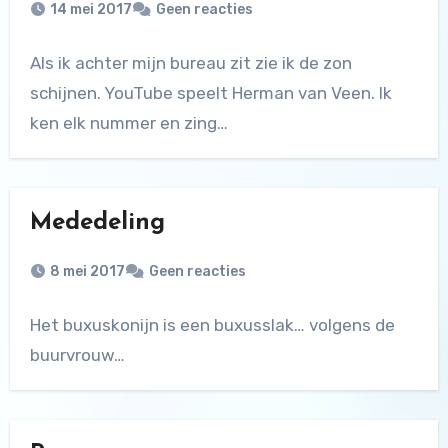
14 mei 2017
Geen reacties
Als ik achter mijn bureau zit zie ik de zon
schijnen. YouTube speelt Herman van Veen. Ik
ken elk nummer en zing…
Mededeling
8 mei 2017
Geen reacties
Het buxuskonijn is een buxusslak… volgens de
buurvrouw…