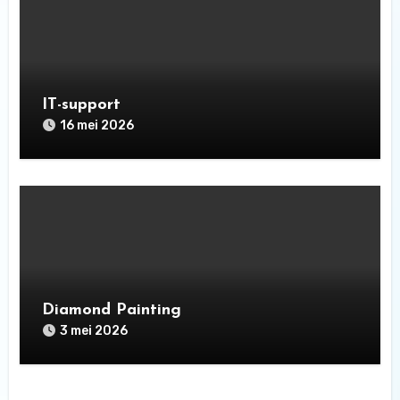
IT-support
16 mei 2026
Diamond Painting
3 mei 2026