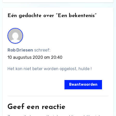
Eén gedachte over “Een bekentenis”
Rob Driesen
schreef:
10 augustus 2020 om 20:40
Het kon niet beter worden opgelost, hulde !
Beantwoorden
Geef een reactie