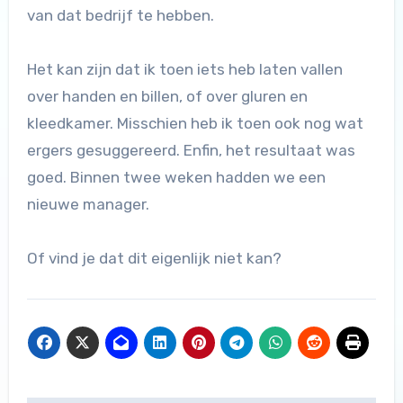
van dat bedrijf te hebben.
Het kan zijn dat ik toen iets heb laten vallen
over handen en billen, of over gluren en
kleedkamer. Misschien heb ik toen ook nog wat
ergers gesuggereerd. Enfin, het resultaat was
goed. Binnen twee weken hadden we een
nieuwe manager.
Of vind je dat dit eigenlijk niet kan?