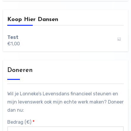
Koop Hier Dansen
Test
€
1,00
Doneren
Wil je Lonneke’s Levensdans financieel steunen en
mijn levenswerk ook mijn echte werk maken? Doneer
dan nu:
Bedrag (
€
)
*