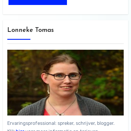
Lonneke Tomas
Ervaringsprofessional: spreker, schrijver, blogger.