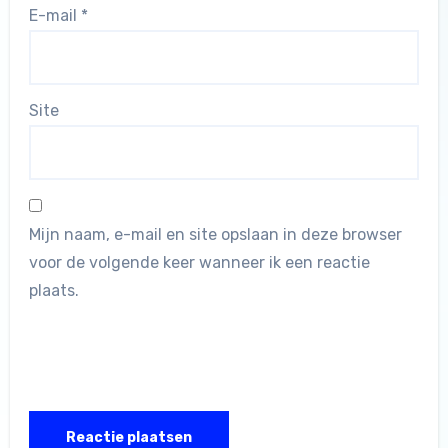
E-mail
*
Site
Mijn naam, e-mail en site opslaan in deze browser
voor de volgende keer wanneer ik een reactie
plaats.