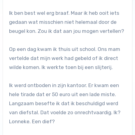
Ik ben best wel erg braaf. Maar ik heb ooit iets
gedaan wat misschien niet helemaal door de
beugel kon. Zou ik dat aan jou mogen vertellen?
Op een dag kwam ik thuis uit school. Ons mam
vertelde dat mijn werk had gebeld of ik direct
wilde komen. Ik werkte toen bij een slijterij.
Ik werd ontboden in zijn kantoor. Er kwam een
hele tirade dat er 50 euro uit een lade miste.
Langzaam besefte ik dat ik beschuldigd werd
van diefstal. Dat voelde zo onrechtvaardig. Ik?
Lonneke. Een dief?