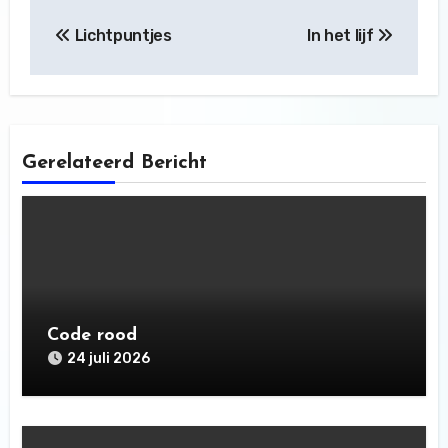
Bericht
Lichtpuntjes
In het lijf
navigatie
Gerelateerd Bericht
Code rood
24 juli 2026