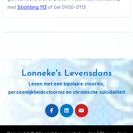
met
Stichting 113
of bel 0900-0113
Lonneke's Levensdans
Leven met een bipolaire stoornis,
persoonlijkheidsstoornis en chronische suïcidaliteit