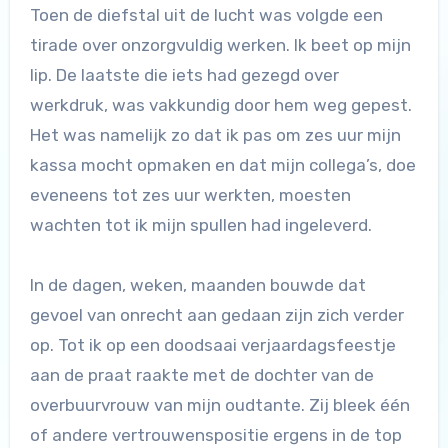
Toen de diefstal uit de lucht was volgde een
tirade over onzorgvuldig werken. Ik beet op mijn
lip. De laatste die iets had gezegd over
werkdruk, was vakkundig door hem weg gepest.
Het was namelijk zo dat ik pas om zes uur mijn
kassa mocht opmaken en dat mijn collega’s, doe
eveneens tot zes uur werkten, moesten
wachten tot ik mijn spullen had ingeleverd.
In de dagen, weken, maanden bouwde dat
gevoel van onrecht aan gedaan zijn zich verder
op. Tot ik op een doodsaai verjaardagsfeestje
aan de praat raakte met de dochter van de
overbuurvrouw van mijn oudtante. Zij bleek één
of andere vertrouwenspositie ergens in de top