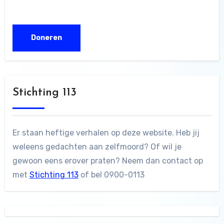
Stichting 113
Er staan heftige verhalen op deze website. Heb jij
weleens gedachten aan zelfmoord? Of wil je
gewoon eens erover praten? Neem dan contact op
met
Stichting 113
of bel 0900-0113