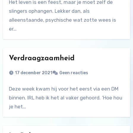
Het leven is een feest, maar je moet zelf de
slingers ophangen. Lekker dan, als
alleenstaande, psychische wat zotte wees is
er…
Verdraagzaamheid
17 december 2021
Geen reacties
Deze week kwam hij voor het eerst via een DM
binnen. IRL heb ik het al vaker gehoord. ‘Hoe hou
je het…