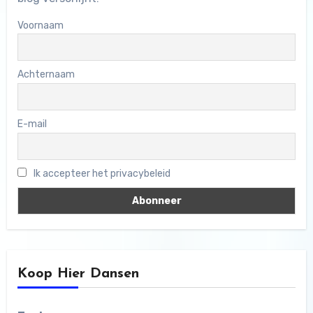
Voornaam
Achternaam
E-mail
Ik accepteer het privacybeleid
Koop Hier Dansen