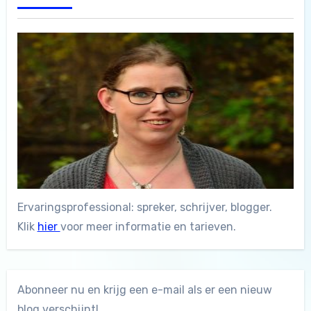
Ervaringsprofessional: spreker, schrijver, blogger.
Klik
hier
voor meer informatie en tarieven.
Abonneer nu en krijg een e-mail als er een nieuw
blog verschijnt!