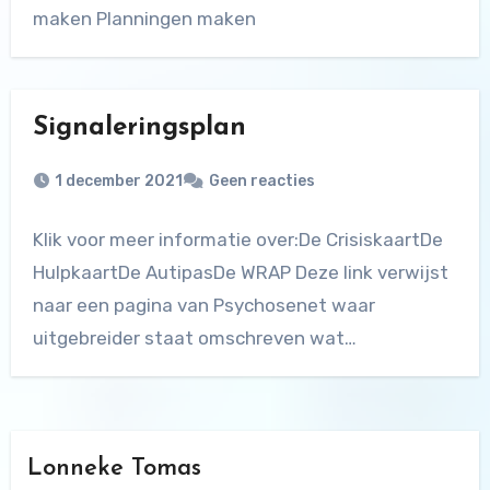
maken Planningen maken
Signaleringsplan
1 december 2021
Geen reacties
Klik voor meer informatie over:De CrisiskaartDe
HulpkaartDe AutipasDe WRAP Deze link verwijst
naar een pagina van Psychosenet waar
uitgebreider staat omschreven wat…
Lonneke Tomas