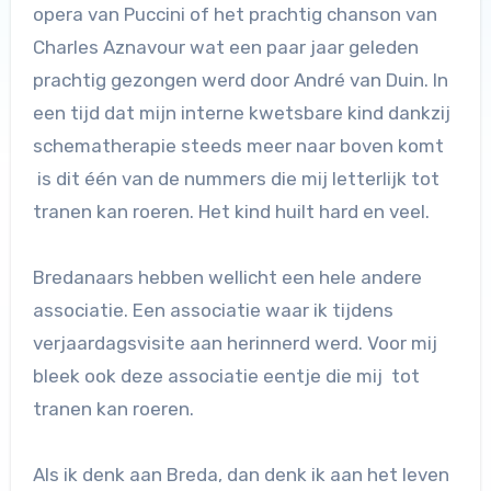
opera van Puccini of het prachtig chanson van
Charles Aznavour wat een paar jaar geleden
prachtig gezongen werd door André van Duin. In
een tijd dat mijn interne kwetsbare kind dankzij
schematherapie steeds meer naar boven komt
is dit één van de nummers die mij letterlijk tot
tranen kan roeren. Het kind huilt hard en veel.
Bredanaars hebben wellicht een hele andere
associatie. Een associatie waar ik tijdens
verjaardagsvisite aan herinnerd werd. Voor mij
bleek ook deze associatie eentje die mij tot
tranen kan roeren.
Als ik denk aan Breda, dan denk ik aan het leven