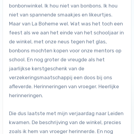
bonbonwinkel. Ik hou niet van bonbons. Ik hou
niet van spannende smaakjes en likeurtjes.
Maar van La Boheme wel. Wat was het toch een
feest als we aan het einde van het schooljaar in
de winkel, met onze neus tegen het glas,
bonbons mochten kopen voor onze mentors op
school. En nog groter de vreugde als het
jaarlijkse kerstgeschenk van de
verzekeringsmaatschappij een doos bij ons
afleverde. Herinneringen van vroeger. Heerlijke
herinneringen.
Die dus laatste met mijn verjaardag naar Leiden
kwamen. De beschrijving van de winkel, precies
zoals ik hem van vroeger herinnerde. En nog