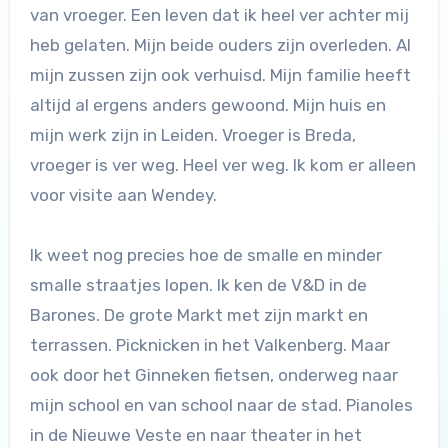
van vroeger. Een leven dat ik heel ver achter mij
heb gelaten. Mijn beide ouders zijn overleden. Al
mijn zussen zijn ook verhuisd. Mijn familie heeft
altijd al ergens anders gewoond. Mijn huis en
mijn werk zijn in Leiden. Vroeger is Breda,
vroeger is ver weg. Heel ver weg. Ik kom er alleen
voor visite aan Wendey.
Ik weet nog precies hoe de smalle en minder
smalle straatjes lopen. Ik ken de V&D in de
Barones. De grote Markt met zijn markt en
terrassen. Picknicken in het Valkenberg. Maar
ook door het Ginneken fietsen, onderweg naar
mijn school en van school naar de stad. Pianoles
in de Nieuwe Veste en naar theater in het