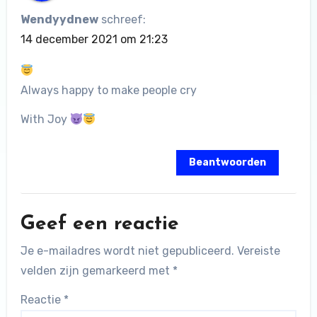
Wendyydnew
schreef:
14 december 2021 om 21:23
Always happy to make people cry
With Joy
Beantwoorden
Geef een reactie
Je e-mailadres wordt niet gepubliceerd.
Vereiste
velden zijn gemarkeerd met
*
Reactie
*