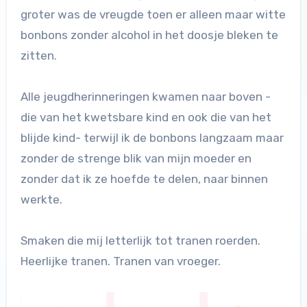
groter was de vreugde toen er alleen maar witte
bonbons zonder alcohol in het doosje bleken te
zitten.
Alle jeugdherinneringen kwamen naar boven -
die van het kwetsbare kind en ook die van het
blijde kind- terwijl ik de bonbons langzaam maar
zonder de strenge blik van mijn moeder en
zonder dat ik ze hoefde te delen, naar binnen
werkte.
Smaken die mij letterlijk tot tranen roerden.
Heerlijke tranen. Tranen van vroeger.