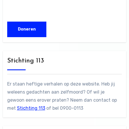
Stichting 113
Er staan heftige verhalen op deze website. Heb jij
weleens gedachten aan zelfmoord? Of wil je
gewoon eens erover praten? Neem dan contact op
met
Stichting 113
of bel 0900-0113