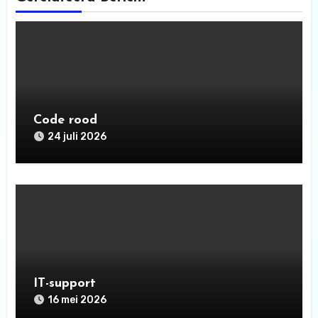
Code rood
24 juli 2026
IT-support
16 mei 2026