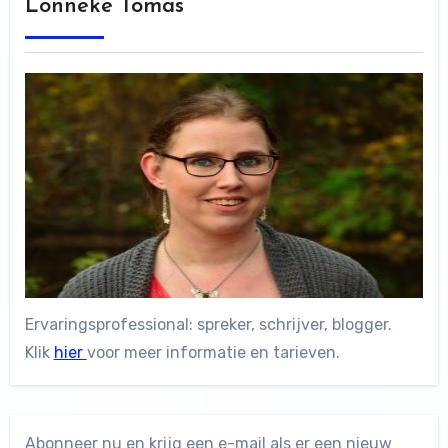
Lonneke Tomas
Ervaringsprofessional: spreker, schrijver, blogger.
Klik
hier
voor meer informatie en tarieven.
Abonneer nu en krijg een e-mail als er een nieuw