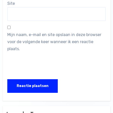
Site
Mijn naam, e-mail en site opslaan in deze browser
voor de volgende keer wanneer ik een reactie
plaats.