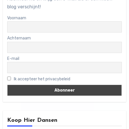
blog verschijnt!
Voornaam
Achternaam
E-mail
Ik accepteer het privacybeleid
Koop Hier Dansen