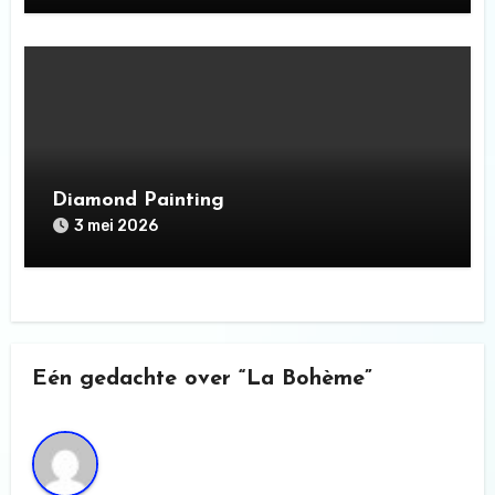
Diamond Painting
3 mei 2026
Eén gedachte over “La Bohème”