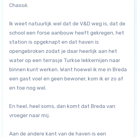
Chassé.
Ik weet natuurlijk wel dat de V&D weg is, dat de
school een forse aanbouw heeft gekregen, het
station is opgeknapt en dat haven is
opengebroken zodat je daar heerlijk aan het
water op een terrasje Turkse lekkernijen naar
binnen kunt werken. Want hoewel ik me in Breda
een gast voel en geen bewoner, kom ik er zo af
en toe nog wel.
En heel, heel soms, dan komt dat Breda van
vroeger naar mij.
Aan de andere kant van de haven is een