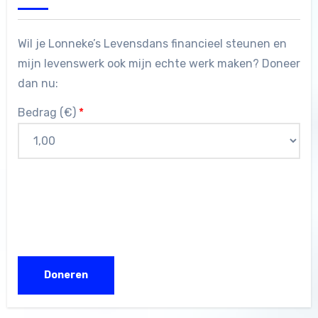
Wil je Lonneke’s Levensdans financieel steunen en
mijn levenswerk ook mijn echte werk maken? Doneer
dan nu:
Bedrag (
€
)
*