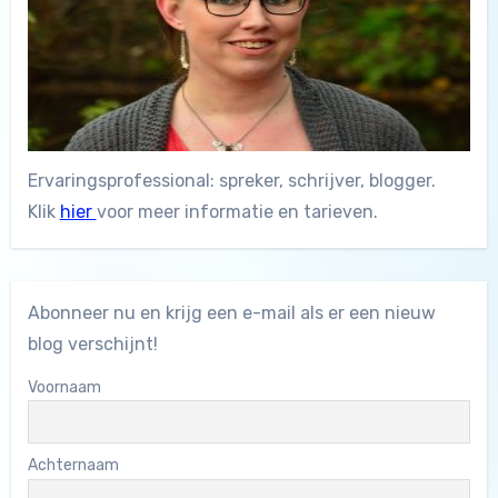
Ervaringsprofessional: spreker, schrijver, blogger.
Klik
hier
voor meer informatie en tarieven.
Abonneer nu en krijg een e-mail als er een nieuw
blog verschijnt!
Voornaam
Achternaam