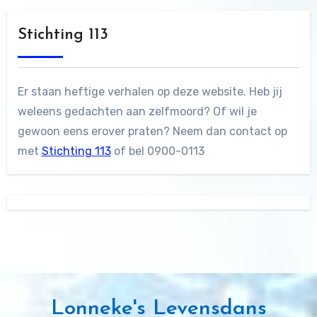
Stichting 113
Er staan heftige verhalen op deze website. Heb jij
weleens gedachten aan zelfmoord? Of wil je
gewoon eens erover praten? Neem dan contact op
met
Stichting 113
of bel 0900-0113
Lonneke's Levensdans