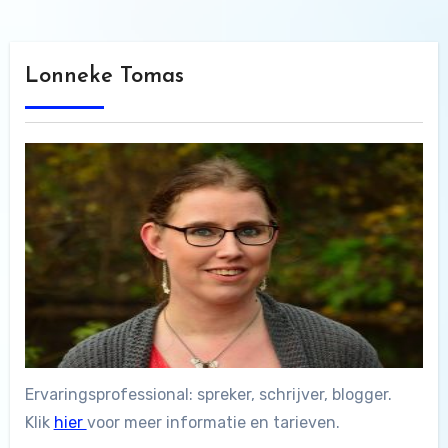
Lonneke Tomas
Ervaringsprofessional: spreker, schrijver, blogger.
Klik
hier
voor meer informatie en tarieven.