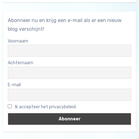
Abonneer nu en krijg een e-mail als er een nieuw
blog verschijnt!
Voornaam
Achternaam
E-mail
Ik accepteer het privacybeleid