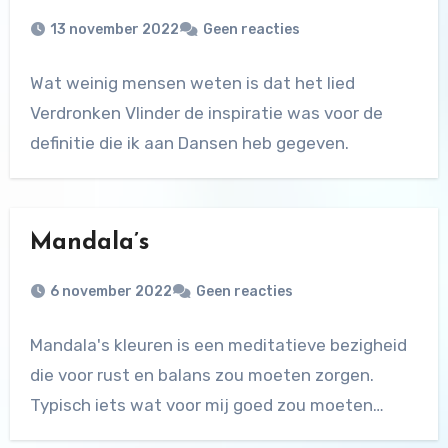
13 november 2022
Geen reacties
Wat weinig mensen weten is dat het lied
Verdronken Vlinder de inspiratie was voor de
definitie die ik aan Dansen heb gegeven.
Mandala’s
6 november 2022
Geen reacties
Mandala's kleuren is een meditatieve bezigheid
die voor rust en balans zou moeten zorgen.
Typisch iets wat voor mij goed zou moeten…