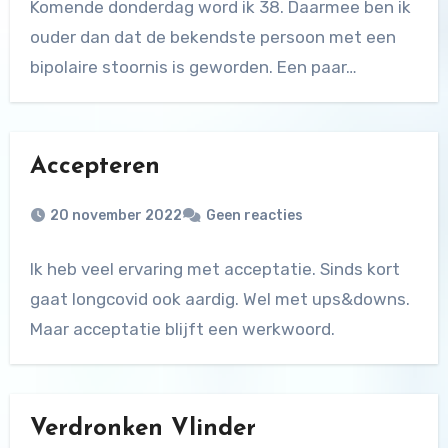
Komende donderdag word ik 38. Daarmee ben ik
ouder dan dat de bekendste persoon met een
bipolaire stoornis is geworden. Een paar…
Accepteren
20 november 2022
Geen reacties
Ik heb veel ervaring met acceptatie. Sinds kort
gaat longcovid ook aardig. Wel met ups&downs.
Maar acceptatie blijft een werkwoord.
Verdronken Vlinder