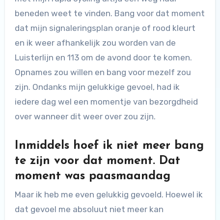
beneden weet te vinden. Bang voor dat moment
dat mijn signaleringsplan oranje of rood kleurt
en ik weer afhankelijk zou worden van de
Luisterlijn en 113 om de avond door te komen.
Opnames zou willen en bang voor mezelf zou
zijn. Ondanks mijn gelukkige gevoel, had ik
iedere dag wel een momentje van bezorgdheid
over wanneer dit weer over zou zijn.
Inmiddels hoef ik niet meer bang
te zijn voor dat moment. Dat
moment was paasmaandag
Maar ik heb me even gelukkig gevoeld. Hoewel ik
dat gevoel me absoluut niet meer kan