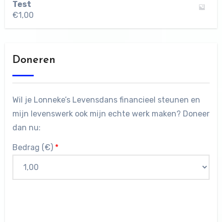
Test
€
1,00
Doneren
Wil je Lonneke’s Levensdans financieel steunen en
mijn levenswerk ook mijn echte werk maken? Doneer
dan nu:
Bedrag (
€
)
*