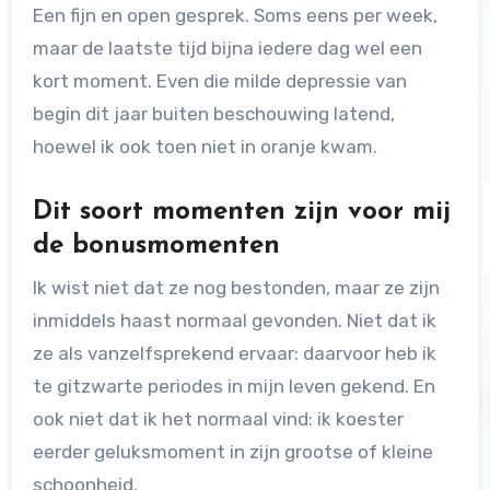
Een fijn en open gesprek. Soms eens per week,
maar de laatste tijd bijna iedere dag wel een
kort moment. Even die milde depressie van
begin dit jaar buiten beschouwing latend,
hoewel ik ook toen niet in oranje kwam.
Dit soort momenten zijn voor mij
de bonusmomenten
Ik wist niet dat ze nog bestonden, maar ze zijn
inmiddels haast normaal gevonden. Niet dat ik
ze als vanzelfsprekend ervaar: daarvoor heb ik
te gitzwarte periodes in mijn leven gekend. En
ook niet dat ik het normaal vind: ik koester
eerder geluksmoment in zijn grootse of kleine
schoonheid.