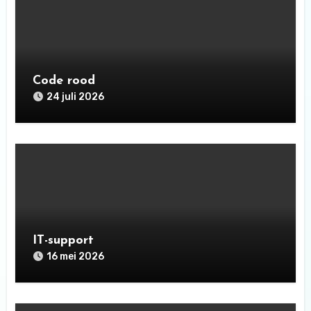
Code rood
24 juli 2026
IT-support
16 mei 2026