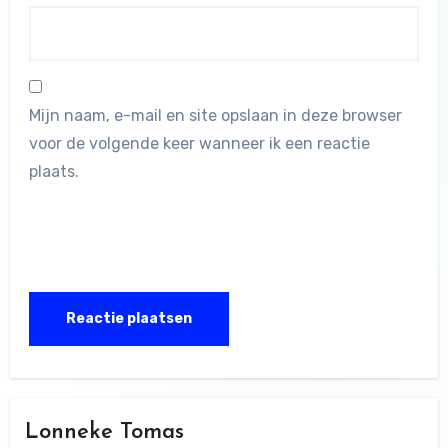
Mijn naam, e-mail en site opslaan in deze browser
voor de volgende keer wanneer ik een reactie
plaats.
Lonneke Tomas