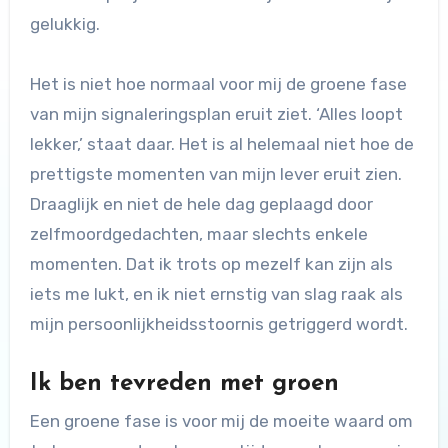
gelukkig.
Het is niet hoe normaal voor mij de groene fase
van mijn signaleringsplan eruit ziet. ‘Alles loopt
lekker,’ staat daar. Het is al helemaal niet hoe de
prettigste momenten van mijn lever eruit zien.
Draaglijk en niet de hele dag geplaagd door
zelfmoordgedachten, maar slechts enkele
momenten. Dat ik trots op mezelf kan zijn als
iets me lukt, en ik niet ernstig van slag raak als
mijn persoonlijkheidsstoornis getriggerd wordt.
Ik ben tevreden met groen
Een groene fase is voor mij de moeite waard om