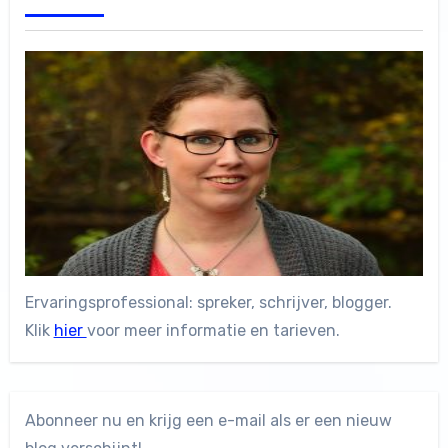
Ervaringsprofessional: spreker, schrijver, blogger.
Klik
hier
voor meer informatie en tarieven.
Abonneer nu en krijg een e-mail als er een nieuw