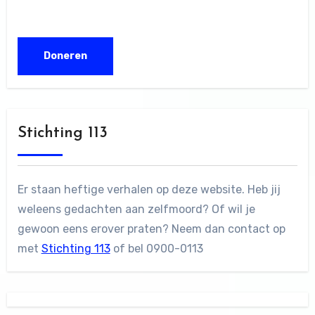
Stichting 113
Er staan heftige verhalen op deze website. Heb jij
weleens gedachten aan zelfmoord? Of wil je
gewoon eens erover praten? Neem dan contact op
met
Stichting 113
of bel 0900-0113