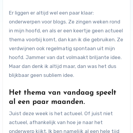
Er liggen er altijd wel een paar klaar:
onderwerpen voor blogs. Ze zingen weken rond
in mijn hoofd, en als er een keertje geen actueel
thema voorbij komt, dan kan ik die gebruiken. Ze
verdwijnen ook regelmatig spontaan uit mijn
hoofd. Jammer van dat volmaakt briljante idee.
Maar dan denk ik altijd maar, dan was het dus
blijkbaar geen subliem idee.
Het thema van vandaag speelt
al een paar maanden.
Juist deze week is het actueel. Of juist niet
actueel, afhankelijk van hoe je naar het
onderwerp kijkt. Ik ben namelijk al een hele tijd