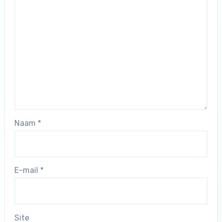
Naam
*
E-mail
*
Site