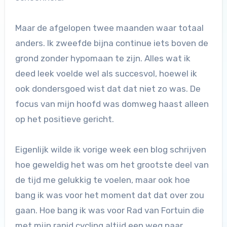
Maar de afgelopen twee maanden waar totaal
anders. Ik zweefde bijna continue iets boven de
grond zonder hypomaan te zijn. Alles wat ik
deed leek voelde wel als succesvol, hoewel ik
ook dondersgoed wist dat dat niet zo was. De
focus van mijn hoofd was domweg haast alleen
op het positieve gericht.
Eigenlijk wilde ik vorige week een blog schrijven
hoe geweldig het was om het grootste deel van
de tijd me gelukkig te voelen, maar ook hoe
bang ik was voor het moment dat dat over zou
gaan. Hoe bang ik was voor Rad van Fortuin die
met mijn rapid cycling altijd een weg naar