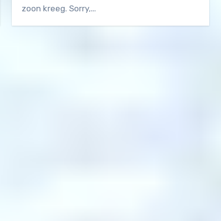
zoon kreeg. Sorry,…