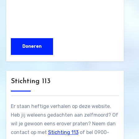
Stichting 113
Er staan heftige verhalen op deze website.
Heb jij weleens gedachten aan zelfmoord? Of
wil je gewoon eens erover praten? Neem dan
contact op met
Stichting 113
of bel 0900-