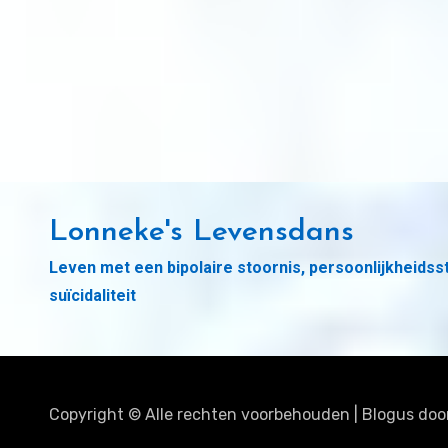
Lonneke's Levensdans
Leven met een bipolaire stoornis, persoonlijkheidss
suïcidaliteit
Copyright © Alle rechten voorbehouden
|
Blogus
doo