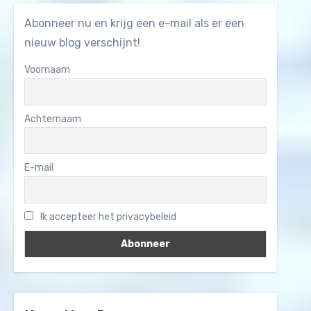
Abonneer nu en krijg een e-mail als er een
nieuw blog verschijnt!
Voornaam
Achternaam
E-mail
Ik accepteer het privacybeleid