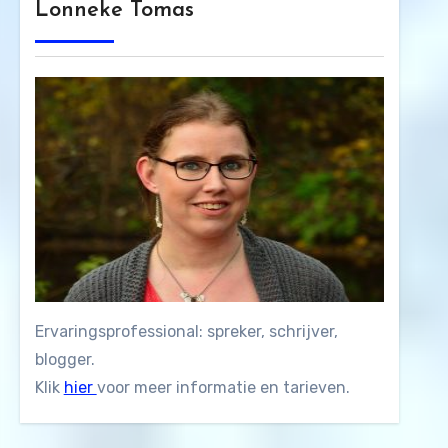
Lonneke Tomas
Ervaringsprofessional: spreker, schrijver,
blogger.
Klik
hier
voor meer informatie en tarieven.