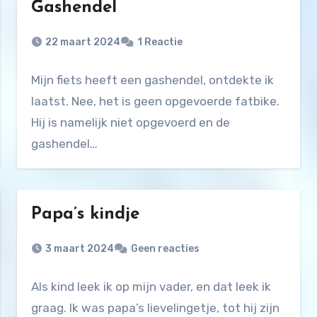
Gashendel
22 maart 2024
1 Reactie
Mijn fiets heeft een gashendel, ontdekte ik
laatst. Nee, het is geen opgevoerde fatbike.
Hij is namelijk niet opgevoerd en de
gashendel…
Papa’s kindje
3 maart 2024
Geen reacties
Als kind leek ik op mijn vader, en dat leek ik
graag. Ik was papa’s lievelingetje, tot hij zijn