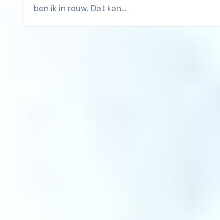
ben ik in rouw. Dat kan…