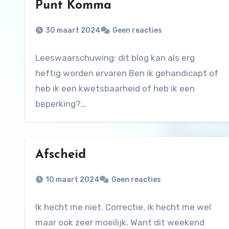
Punt Komma
30 maart 2024
Geen reacties
Leeswaarschuwing: dit blog kan als erg
heftig worden ervaren Ben ik gehandicapt of
heb ik een kwetsbaarheid of heb ik een
beperking?…
Afscheid
10 maart 2024
Geen reacties
Ik hecht me niet. Correctie, ik hecht me wel
maar ook zeer moeilijk. Want dit weekend